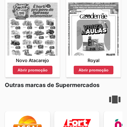
Novo Atacarejo
Royal
Abrir promoção
Abrir promoção
Outras marcas de Supermercados