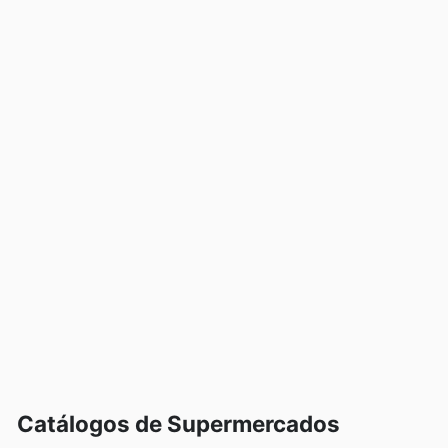
condições.
Catálogos de Supermercados