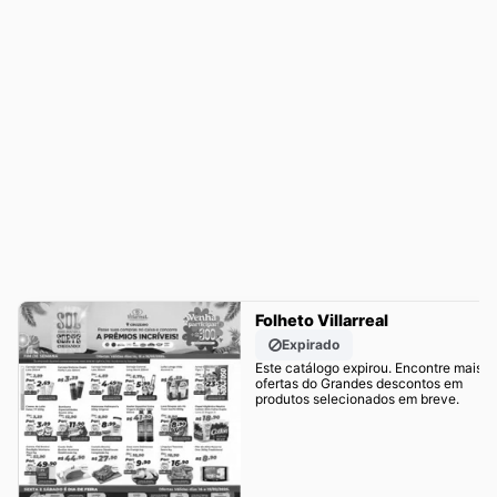
Folheto Villarreal
Expirado
Este catálogo expirou. Encontre mais
ofertas do Grandes descontos em
produtos selecionados em breve.