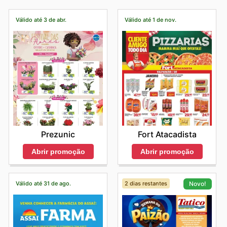
Válido até 3 de abr.
Válido até 1 de nov.
Prezunic
Fort Atacadista
Abrir promoção
Abrir promoção
Válido até 31 de ago.
2 dias restantes
Novo!