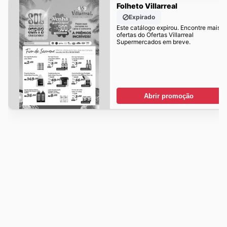
Folheto Villarreal
Expirado
Este catálogo expirou. Encontre mais
ofertas do Ofertas Villarreal
Supermercados em breve.
Abrir promoção