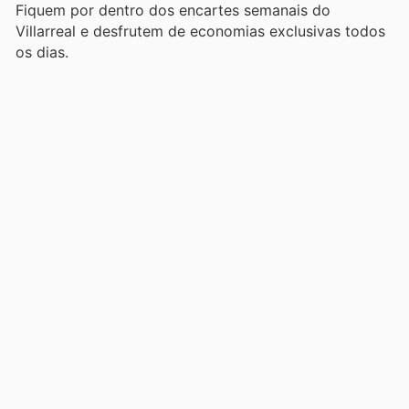
Fiquem por dentro dos encartes semanais do
Villarreal e desfrutem de economias exclusivas todos
os dias.