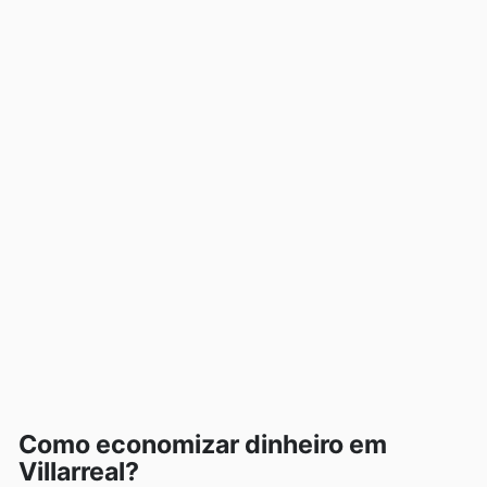
Como economizar dinheiro em
Villarreal?