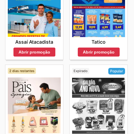
Assaí Atacadista
Tatico
Abrir promoção
Abrir promoção
2 dias restantes
Expirado
Popular