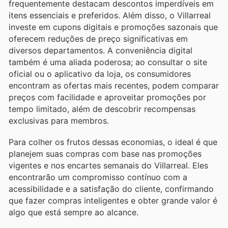
frequentemente destacam descontos imperdíveis em
itens essenciais e preferidos. Além disso, o Villarreal
investe em cupons digitais e promoções sazonais que
oferecem reduções de preço significativas em
diversos departamentos. A conveniência digital
também é uma aliada poderosa; ao consultar o site
oficial ou o aplicativo da loja, os consumidores
encontram as ofertas mais recentes, podem comparar
preços com facilidade e aproveitar promoções por
tempo limitado, além de descobrir recompensas
exclusivas para membros.
Para colher os frutos dessas economias, o ideal é que
planejem suas compras com base nas promoções
vigentes e nos encartes semanais do Villarreal. Eles
encontrarão um compromisso contínuo com a
acessibilidade e a satisfação do cliente, confirmando
que fazer compras inteligentes e obter grande valor é
algo que está sempre ao alcance.