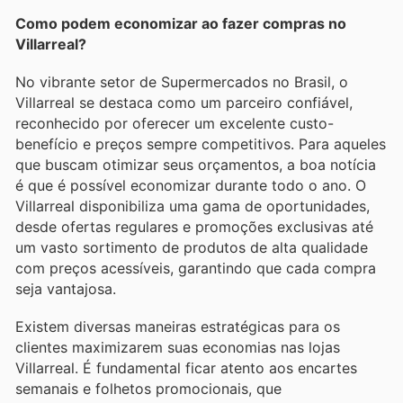
Como podem economizar ao fazer compras no
Villarreal?
No vibrante setor de Supermercados no Brasil, o
Villarreal se destaca como um parceiro confiável,
reconhecido por oferecer um excelente custo-
benefício e preços sempre competitivos. Para aqueles
que buscam otimizar seus orçamentos, a boa notícia
é que é possível economizar durante todo o ano. O
Villarreal disponibiliza uma gama de oportunidades,
desde ofertas regulares e promoções exclusivas até
um vasto sortimento de produtos de alta qualidade
com preços acessíveis, garantindo que cada compra
seja vantajosa.
Existem diversas maneiras estratégicas para os
clientes maximizarem suas economias nas lojas
Villarreal. É fundamental ficar atento aos encartes
semanais e folhetos promocionais, que