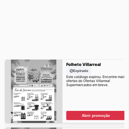
Folheto Villarreal
Expirado
Este catálogo expirou. Encontre mais
ofertas do Ofertas Villarreal
Supermercados em breve.
Abrir promoção