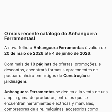
O mais recente catálogo do Anhanguera
Ferramentas!
A nova folheto
Anhanguera Ferramentas
é válida de
20 de maio de 2026
até
4 de junho de 2026
.
Com mais de
10 páginas
de ofertas, promoções, e
descontos, encontrará formas surpreendentes de
poupar dinheiro em artigos de
Construção e
jardinagem
.
Anhanguera Ferramentas
se dedica a la venta de una
amplia gama de productos, entre los que se
encuentran herramientas eléctricas y manuales,
compresores de aire, máquinas, accesorios como