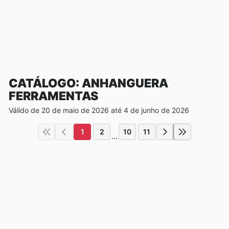
CATÁLOGO: ANHANGUERA
FERRAMENTAS
Válido de 20 de maio de 2026 até 4 de junho de 2026
1
2
10
11
...