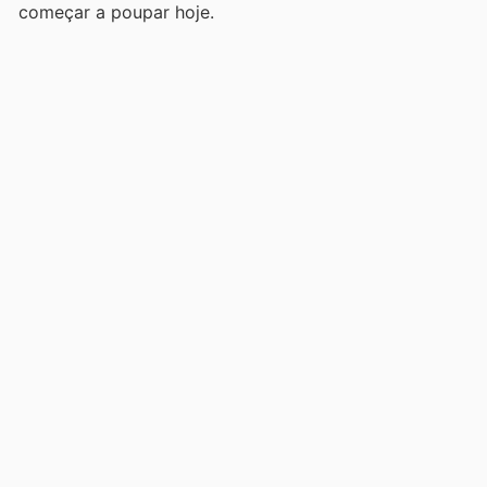
começar a poupar hoje.