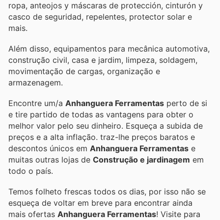
ropa, anteojos y máscaras de protección, cinturón y
casco de seguridad, repelentes, protector solar e
mais.
Além disso, equipamentos para mecânica automotiva,
construção civil, casa e jardim, limpeza, soldagem,
movimentação de cargas, organização e
armazenagem.
Encontre um/a
Anhanguera Ferramentas
perto de si
e tire partido de todas as vantagens para obter o
melhor valor pelo seu dinheiro. Esqueça a subida de
preços e a alta inflação.
traz-lhe preços baratos e
descontos únicos em
Anhanguera Ferramentas
e
muitas outras lojas de
Construção e jardinagem
em
todo o país.
Temos folheto frescas todos os dias, por isso não se
esqueça de voltar em breve para encontrar ainda
mais ofertas
Anhanguera Ferramentas
! Visite
para