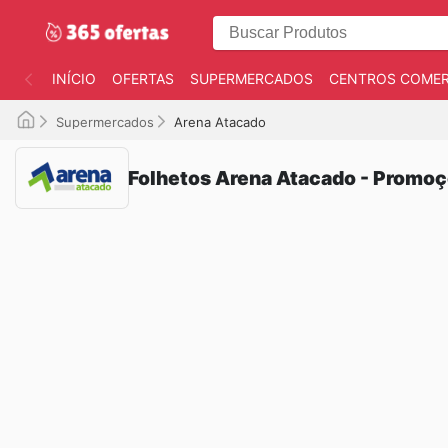
INÍCIO
OFERTAS
SUPERMERCADOS
CENTROS COMER
Supermercados
Arena Atacado
Folhetos Arena Atacado - Promoç