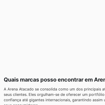
Quais marcas posso encontrar em Are
A Arena Atacado se consolida como um dos principais ata
seus clientes. Eles orgulham-se de oferecer um portfól
confiança até gigantes internacionais, garantindo assim