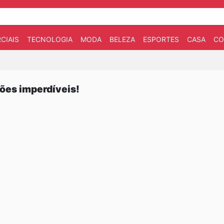
CIAIS
TECNOLOGIA
MODA
BELEZA
ESPORTES
CASA
CO
ões imperdíveis!