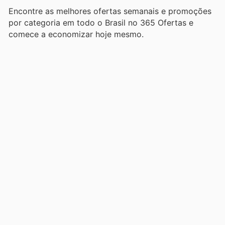
Encontre as melhores ofertas semanais e promoções
por categoria em todo o Brasil no 365 Ofertas e
comece a economizar hoje mesmo.