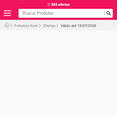
Folhetos Avon
Ofertas
Válido até 13/07/2026