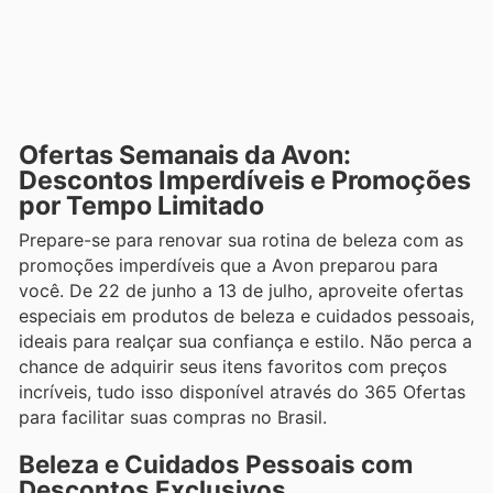
Ofertas Semanais da Avon:
Descontos Imperdíveis e Promoções
por Tempo Limitado
Prepare-se para renovar sua rotina de beleza com as
promoções imperdíveis que a Avon preparou para
você. De 22 de junho a 13 de julho, aproveite ofertas
especiais em produtos de beleza e cuidados pessoais,
ideais para realçar sua confiança e estilo. Não perca a
chance de adquirir seus itens favoritos com preços
incríveis, tudo isso disponível através do 365 Ofertas
para facilitar suas compras no Brasil.
Beleza e Cuidados Pessoais com
Descontos Exclusivos