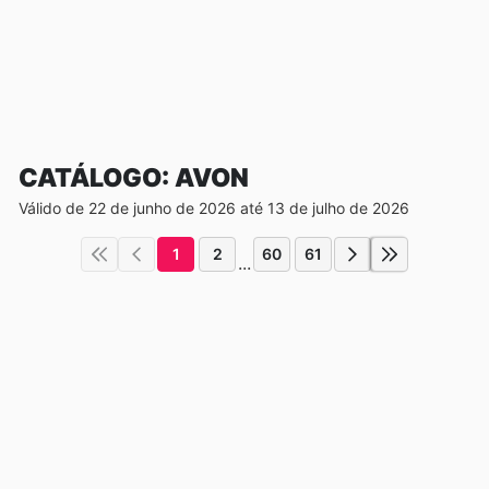
CATÁLOGO: AVON
Válido de 22 de junho de 2026 até 13 de julho de 2026
1
2
60
61
...