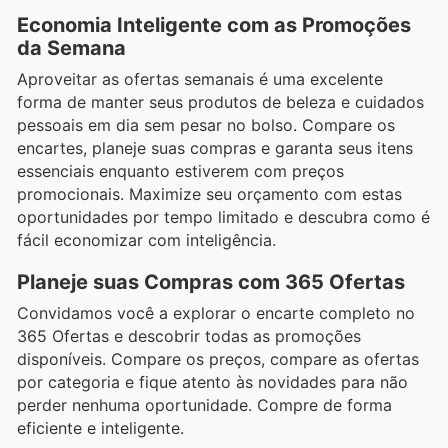
Economia Inteligente com as Promoções
da Semana
Aproveitar as ofertas semanais é uma excelente
forma de manter seus produtos de beleza e cuidados
pessoais em dia sem pesar no bolso. Compare os
encartes, planeje suas compras e garanta seus itens
essenciais enquanto estiverem com preços
promocionais. Maximize seu orçamento com estas
oportunidades por tempo limitado e descubra como é
fácil economizar com inteligência.
Planeje suas Compras com 365 Ofertas
Convidamos você a explorar o encarte completo no
365 Ofertas e descobrir todas as promoções
disponíveis. Compare os preços, compare as ofertas
por categoria e fique atento às novidades para não
perder nenhuma oportunidade. Compre de forma
eficiente e inteligente.