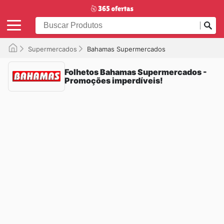
Supermercados
Bahamas Supermercados
Folhetos Bahamas Supermercados -
Promoções imperdíveis!