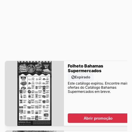
Folheto Bahamas
Supermercados
Expirado
Este catálogo expirou. Encontre mais
ofertas do Catálogo Bahamas
Supermercados em breve.
Abrir promoção