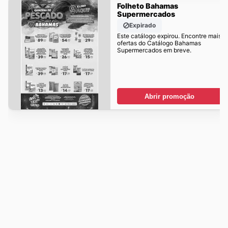
Folheto Bahamas
Supermercados
Expirado
Este catálogo expirou. Encontre mais
ofertas do Catálogo Bahamas
Supermercados em breve.
Abrir promoção