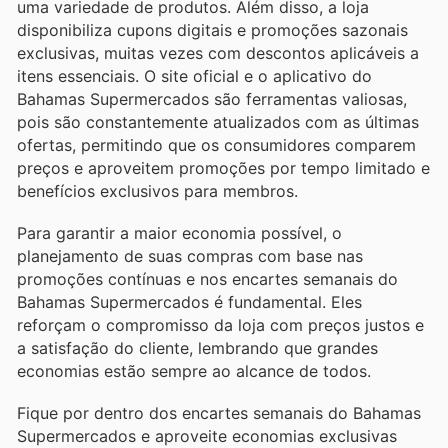
uma variedade de produtos. Além disso, a loja
disponibiliza cupons digitais e promoções sazonais
exclusivas, muitas vezes com descontos aplicáveis a
itens essenciais. O site oficial e o aplicativo do
Bahamas Supermercados são ferramentas valiosas,
pois são constantemente atualizados com as últimas
ofertas, permitindo que os consumidores comparem
preços e aproveitem promoções por tempo limitado e
benefícios exclusivos para membros.
Para garantir a maior economia possível, o
planejamento de suas compras com base nas
promoções contínuas e nos encartes semanais do
Bahamas Supermercados é fundamental. Eles
reforçam o compromisso da loja com preços justos e
a satisfação do cliente, lembrando que grandes
economias estão sempre ao alcance de todos.
Fique por dentro dos encartes semanais do Bahamas
Supermercados e aproveite economias exclusivas