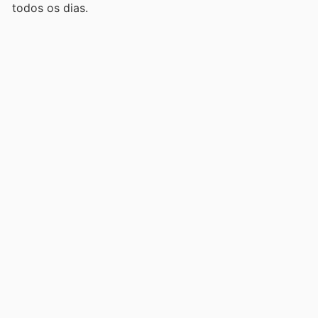
todos os dias.