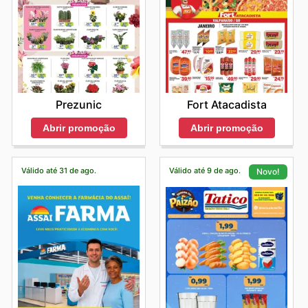
Prezunic
Fort Atacadista
Abrir promoção
Abrir promoção
Válido até 31 de ago.
Válido até 9 de ago.
Novo!