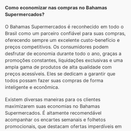
Como economizar nas compras no Bahamas
Supermercados?
O Bahamas Supermercados é reconhecido em todo o
Brasil como um parceiro confiável para suas compras,
oferecendo sempre um excelente custo-benefício e
preços competitivos. Os consumidores podem
desfrutar de economia durante todo o ano, graças a
promoções constantes, liquidações exclusivas e uma
ampla gama de produtos de alta qualidade com
preços acessíveis. Eles se dedicam a garantir que
todos possam fazer suas compras de forma
inteligente e econômica.
Existem diversas maneiras para os clientes
maximizarem suas economias no Bahamas
Supermercados. É altamente recomendável
acompanhar os encartes semanais e folhetos
promocionais, que destacam ofertas imperdíveis em