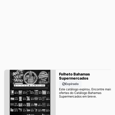
Folheto Bahamas
Supermercados
Expirado
Este catálogo expirou. Encontre mais
ofertas do Catálogo Bahamas
Supermercados em breve.