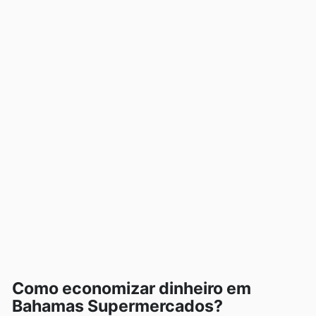
Como economizar dinheiro em
Bahamas Supermercados?