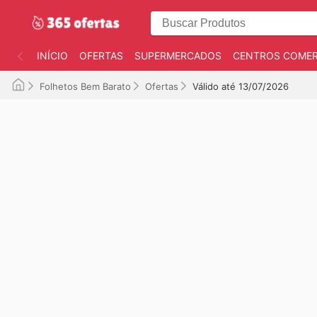
INÍCIO
OFERTAS
SUPERMERCADOS
CENTROS COMER
Folhetos Bem Barato
Ofertas
Válido até 13/07/2026