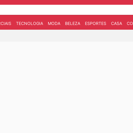
CIAIS
TECNOLOGIA
MODA
BELEZA
ESPORTES
CASA
CO