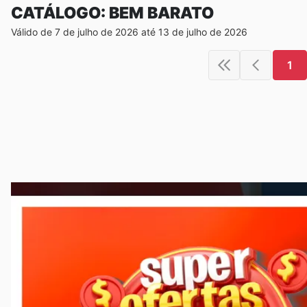
CATÁLOGO: BEM BARATO
Válido de 7 de julho de 2026 até 13 de julho de 2026
1