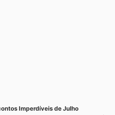
ontos Imperdíveis de Julho