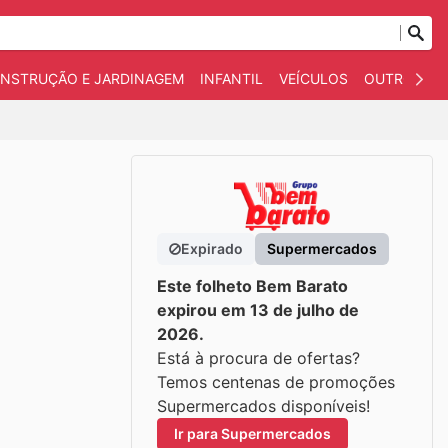
NSTRUÇÃO E JARDINAGEM
INFANTIL
VEÍCULOS
OUTROS
Expirado
Supermercados
Este folheto Bem Barato
expirou em 13 de julho de
2026.
Está à procura de ofertas?
Temos centenas de promoções
Supermercados disponíveis!
Ir para Supermercados