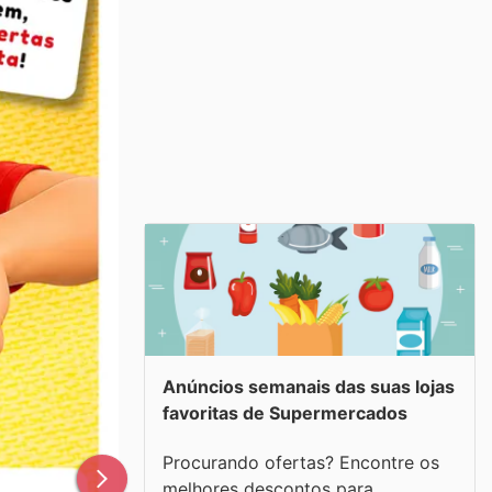
Anúncios semanais das suas lojas
favoritas de Supermercados
Procurando ofertas? Encontre os
melhores descontos para