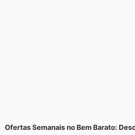
Ofertas Semanais no Bem Barato: Desc