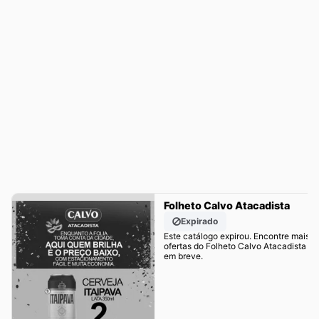
Folheto Calvo Atacadista
Expirado
Este catálogo expirou. Encontre mais
ofertas do Folheto Calvo Atacadista
em breve.