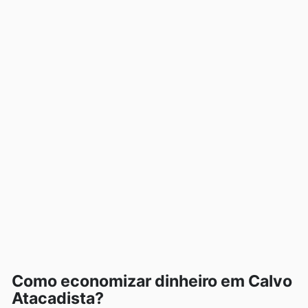
Como economizar dinheiro em Calvo
Atacadista?