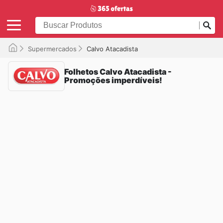
Supermercados
Calvo Atacadista
Folhetos Calvo Atacadista -
Promoções imperdíveis!