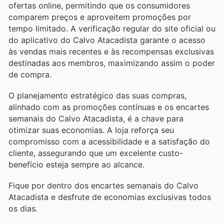
ofertas online, permitindo que os consumidores
comparem preços e aproveitem promoções por
tempo limitado. A verificação regular do site oficial ou
do aplicativo do Calvo Atacadista garante o acesso
às vendas mais recentes e às recompensas exclusivas
destinadas aos membros, maximizando assim o poder
de compra.
O planejamento estratégico das suas compras,
alinhado com as promoções contínuas e os encartes
semanais do Calvo Atacadista, é a chave para
otimizar suas economias. A loja reforça seu
compromisso com a acessibilidade e a satisfação do
cliente, assegurando que um excelente custo-
benefício esteja sempre ao alcance.
Fique por dentro dos encartes semanais do Calvo
Atacadista e desfrute de economias exclusivas todos
os dias.