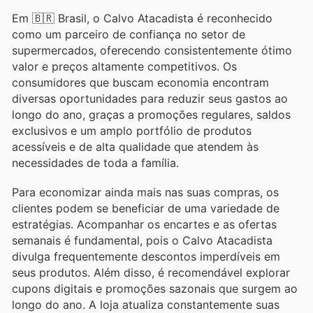
Em 🇧🇷 Brasil, o Calvo Atacadista é reconhecido
como um parceiro de confiança no setor de
supermercados, oferecendo consistentemente ótimo
valor e preços altamente competitivos. Os
consumidores que buscam economia encontram
diversas oportunidades para reduzir seus gastos ao
longo do ano, graças a promoções regulares, saldos
exclusivos e um amplo portfólio de produtos
acessíveis e de alta qualidade que atendem às
necessidades de toda a família.
Para economizar ainda mais nas suas compras, os
clientes podem se beneficiar de uma variedade de
estratégias. Acompanhar os encartes e as ofertas
semanais é fundamental, pois o Calvo Atacadista
divulga frequentemente descontos imperdíveis em
seus produtos. Além disso, é recomendável explorar
cupons digitais e promoções sazonais que surgem ao
longo do ano. A loja atualiza constantemente suas