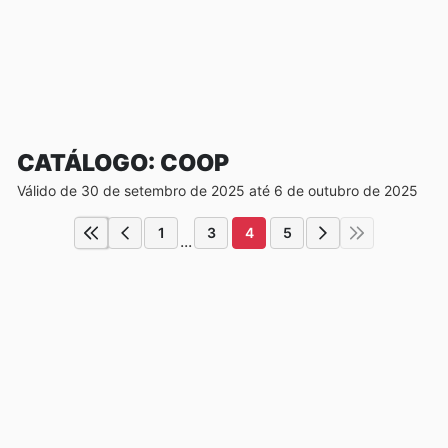
CATÁLOGO: COOP
Válido de 30 de setembro de 2025 até 6 de outubro de 2025
1
3
4
5
...