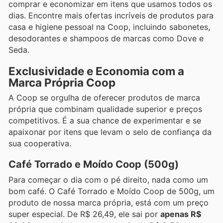
comprar e economizar em itens que usamos todos os
dias. Encontre mais ofertas incríveis de produtos para
casa e higiene pessoal na Coop, incluindo sabonetes,
desodorantes e shampoos de marcas como Dove e
Seda.
Exclusividade e Economia com a
Marca Própria Coop
A Coop se orgulha de oferecer produtos de marca
própria que combinam qualidade superior e preços
competitivos. É a sua chance de experimentar e se
apaixonar por itens que levam o selo de confiança da
sua cooperativa.
Café Torrado e Moído Coop (500g)
Para começar o dia com o pé direito, nada como um
bom café. O Café Torrado e Moído Coop de 500g, um
produto de nossa marca própria, está com um preço
super especial. De R$ 26,49, ele sai por
apenas R$