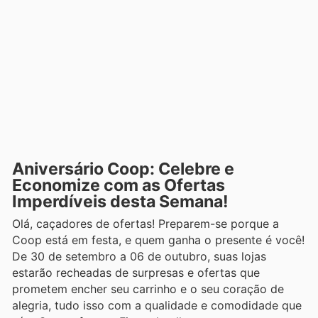
Aniversário Coop: Celebre e
Economize com as Ofertas
Imperdíveis desta Semana!
Olá, caçadores de ofertas! Preparem-se porque a
Coop está em festa, e quem ganha o presente é você!
De 30 de setembro a 06 de outubro, suas lojas
estarão recheadas de surpresas e ofertas que
prometem encher seu carrinho e o seu coração de
alegria, tudo isso com a qualidade e comodidade que