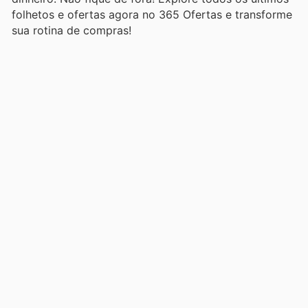
folhetos e ofertas agora no 365 Ofertas e transforme
sua rotina de compras!