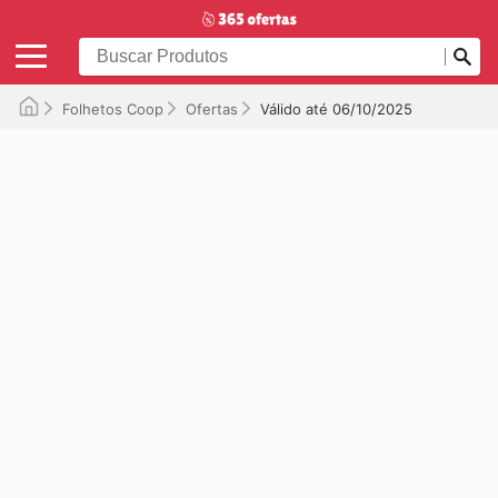
Folhetos Coop
Ofertas
Válido até 06/10/2025