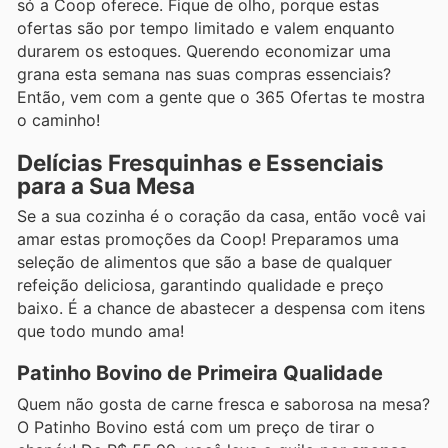
só a Coop oferece. Fique de olho, porque estas
ofertas são por tempo limitado e valem enquanto
durarem os estoques. Querendo economizar uma
grana esta semana nas suas compras essenciais?
Então, vem com a gente que o 365 Ofertas te mostra
o caminho!
Delícias Fresquinhas e Essenciais
para a Sua Mesa
Se a sua cozinha é o coração da casa, então você vai
amar estas promoções da Coop! Preparamos uma
seleção de alimentos que são a base de qualquer
refeição deliciosa, garantindo qualidade e preço
baixo. É a chance de abastecer a despensa com itens
que todo mundo ama!
Patinho Bovino de Primeira Qualidade
Quem não gosta de carne fresca e saborosa na mesa?
O Patinho Bovino está com um preço de tirar o