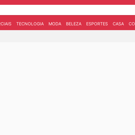
CIAIS
TECNOLOGIA
MODA
BELEZA
ESPORTES
CASA
CO