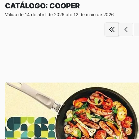
CATÁLOGO: COOPER
Válido de 14 de abril de 2026 até 12 de maio de 2026