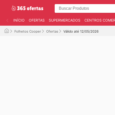
INÍCIO
OFERTAS
SUPERMERCADOS
CENTROS COMER
Folhetos Cooper
Ofertas
Válido até 12/05/2026