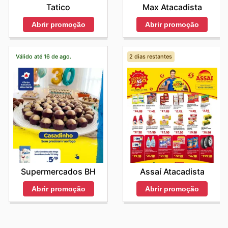
Tatico
Max Atacadista
Abrir promoção
Abrir promoção
Válido até 16 de ago.
2 dias restantes
Supermercados BH
Assaí Atacadista
Abrir promoção
Abrir promoção