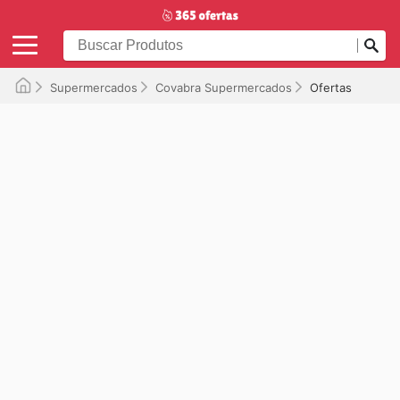
Supermercados
Covabra Supermercados
Ofertas