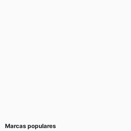
Marcas populares