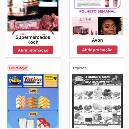
Supermercados
Avon
Koch
Abrir promoção
Abrir promoção
Expira hoje!
Expirado