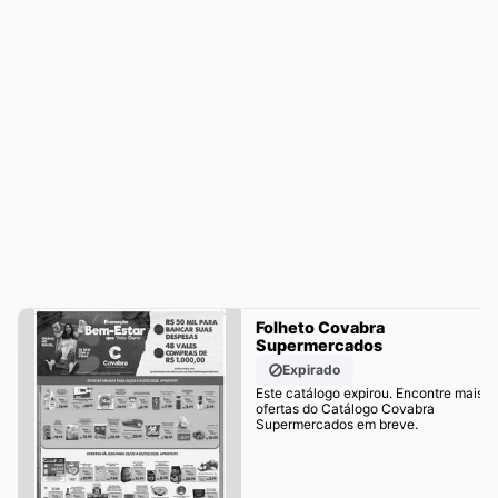
Folheto Covabra
Supermercados
Expirado
Este catálogo expirou. Encontre mais
ofertas do Catálogo Covabra
Supermercados em breve.