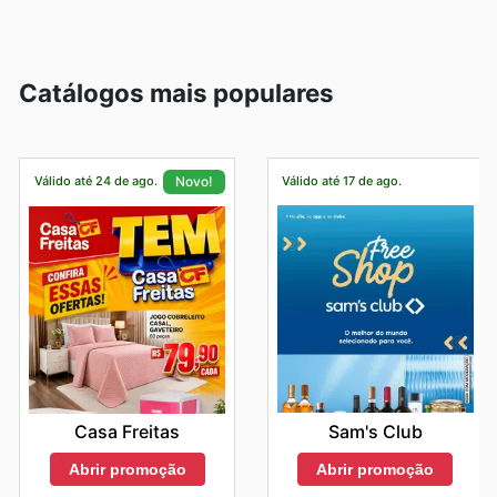
Catálogos mais populares
Válido até 24 de ago.
Válido até 17 de ago.
Novo!
Sam's Club
Casa Freitas
Abrir promoção
Abrir promoção