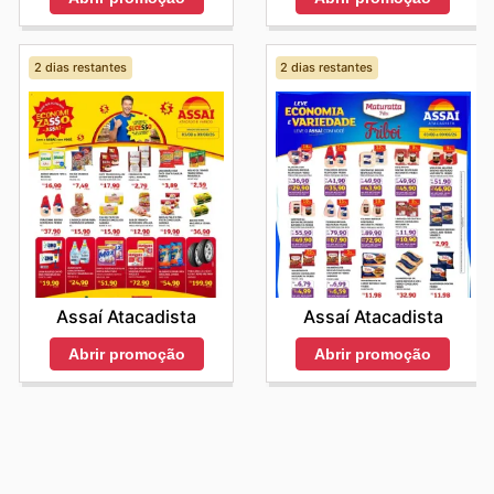
2 dias restantes
2 dias restantes
Assaí Atacadista
Assaí Atacadista
Abrir promoção
Abrir promoção