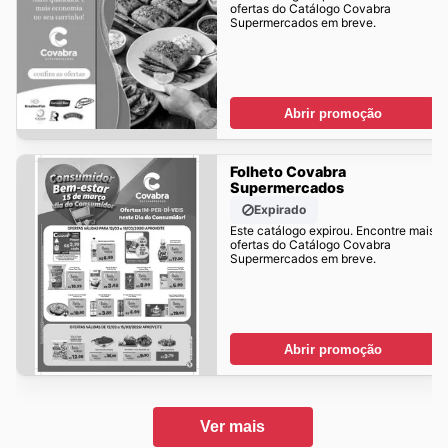
ofertas do Catálogo Covabra
Supermercados em breve.
Abrir promoção
Folheto Covabra
Supermercados
Expirado
Este catálogo expirou. Encontre mais
ofertas do Catálogo Covabra
Supermercados em breve.
Abrir promoção
Ver mais