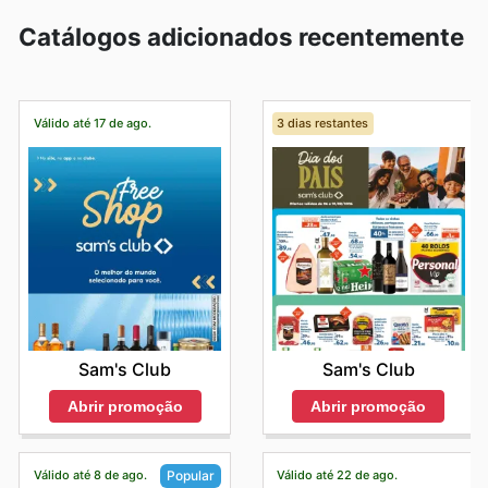
Catálogos adicionados recentemente
Válido até 17 de ago.
3 dias restantes
Sam's Club
Sam's Club
Abrir promoção
Abrir promoção
Válido até 8 de ago.
Válido até 22 de ago.
Popular