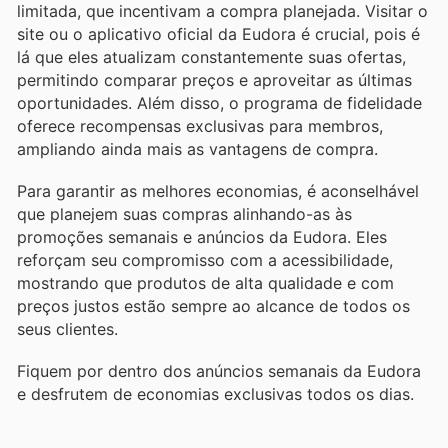
limitada, que incentivam a compra planejada. Visitar o
site ou o aplicativo oficial da Eudora é crucial, pois é
lá que eles atualizam constantemente suas ofertas,
permitindo comparar preços e aproveitar as últimas
oportunidades. Além disso, o programa de fidelidade
oferece recompensas exclusivas para membros,
ampliando ainda mais as vantagens de compra.
Para garantir as melhores economias, é aconselhável
que planejem suas compras alinhando-as às
promoções semanais e anúncios da Eudora. Eles
reforçam seu compromisso com a acessibilidade,
mostrando que produtos de alta qualidade e com
preços justos estão sempre ao alcance de todos os
seus clientes.
Fiquem por dentro dos anúncios semanais da Eudora
e desfrutem de economias exclusivas todos os dias.