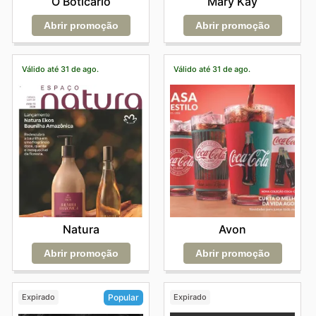
O Boticário
Mary Kay
Abrir promoção
Abrir promoção
Válido até 31 de ago.
Válido até 31 de ago.
Natura
Avon
Abrir promoção
Abrir promoção
Expirado
Expirado
Popular