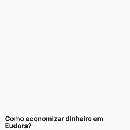
Como economizar dinheiro em
Eudora?