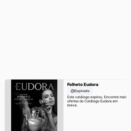
Folheto Eudora
Expirado
Este catálogo expirou. Encontre mais
ofertas do Catálogo Eudora em
breve.