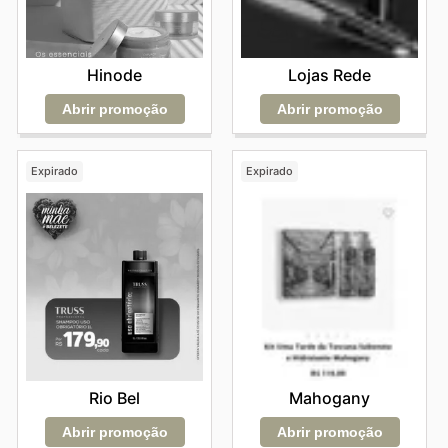
Hinode
Lojas Rede
Abrir promoção
Abrir promoção
Expirado
Expirado
Rio Bel
Mahogany
Abrir promoção
Abrir promoção