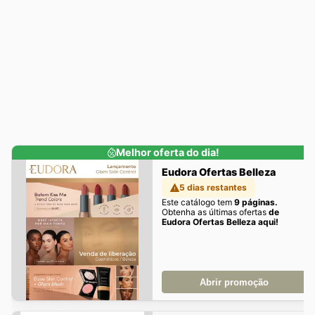
Melhor oferta do dia!
Eudora Ofertas Belleza
5 dias restantes
Este catálogo tem
9 páginas.
Obtenha as últimas ofertas
de
Eudora Ofertas Belleza aqui!
Abrir promoção