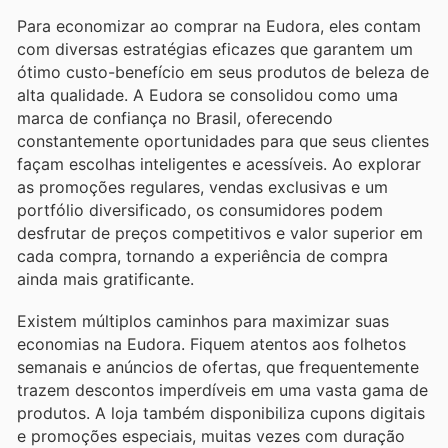
Para economizar ao comprar na Eudora, eles contam
com diversas estratégias eficazes que garantem um
ótimo custo-benefício em seus produtos de beleza de
alta qualidade. A Eudora se consolidou como uma
marca de confiança no Brasil, oferecendo
constantemente oportunidades para que seus clientes
façam escolhas inteligentes e acessíveis. Ao explorar
as promoções regulares, vendas exclusivas e um
portfólio diversificado, os consumidores podem
desfrutar de preços competitivos e valor superior em
cada compra, tornando a experiência de compra
ainda mais gratificante.
Existem múltiplos caminhos para maximizar suas
economias na Eudora. Fiquem atentos aos folhetos
semanais e anúncios de ofertas, que frequentemente
trazem descontos imperdíveis em uma vasta gama de
produtos. A loja também disponibiliza cupons digitais
e promoções especiais, muitas vezes com duração