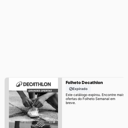
Folheto Decathlon
Expirado
Este catálogo expirou. Encontre mais
ofertas do Folheto Semanal em
breve.