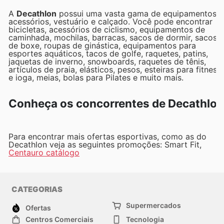
A
Decathlon
possui uma vasta gama de equipamentos,
acessórios, vestuário e calçado. Você pode encontrar
bicicletas, acessórios de ciclismo, equipamentos de
caminhada, mochilas, barracas, sacos de dormir, sacos
de boxe, roupas de ginástica, equipamentos para
esportes aquáticos, tacos de golfe, raquetes, patins,
jaquetas de inverno, snowboards, raquetes de tênis,
artículos de praia, elásticos, pesos, esteiras para fitness
e ioga, meias, bolas para Pilates e muito mais.
Conheça os concorrentes de Decathlon
Para encontrar mais ofertas esportivas, como as do
Decathlon veja as seguintes promoções: Smart Fit,
Centauro catálogo
CATEGORIAS
Supermercados
Ofertas
Centros Comerciais
Tecnologia