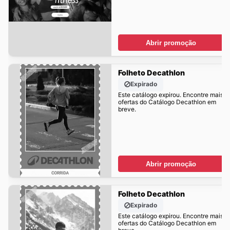
Abrir promoção
Folheto Decathlon
Expirado
Este catálogo expirou. Encontre mais
ofertas do Catálogo Decathlon em
breve.
Abrir promoção
Folheto Decathlon
Expirado
Este catálogo expirou. Encontre mais
ofertas do Catálogo Decathlon em