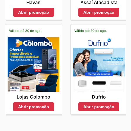
Havan
Assaí Atacadista
Abrir promoção
Abrir promoção
Válido até 20 de ago.
Válido até 20 de ago.
Lojas Colombo
Dufrio
Abrir promoção
Abrir promoção