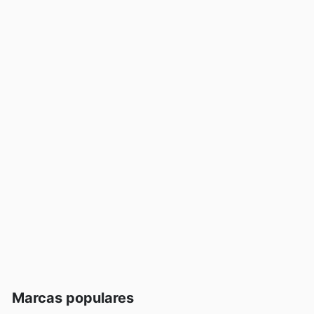
Marcas populares