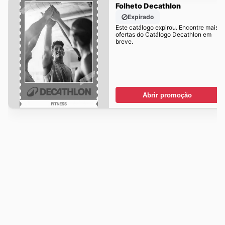
Folheto Decathlon
Expirado
Este catálogo expirou. Encontre mais
ofertas do Catálogo Decathlon em
breve.
Abrir promoção