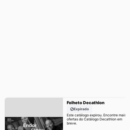
Folheto Decathlon
Expirado
Este catálogo expirou. Encontre mais
ofertas do Catálogo Decathlon em
breve.