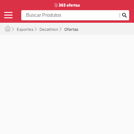
Esportes
Decathlon
Ofertas