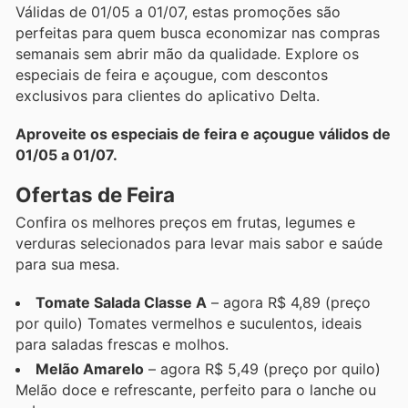
Válidas de 01/05 a 01/07, estas promoções são
perfeitas para quem busca economizar nas compras
semanais sem abrir mão da qualidade. Explore os
especiais de feira e açougue, com descontos
exclusivos para clientes do aplicativo Delta.
Aproveite os especiais de feira e açougue válidos de
01/05 a 01/07.
Ofertas de Feira
Confira os melhores preços em frutas, legumes e
verduras selecionados para levar mais sabor e saúde
para sua mesa.
Tomate Salada Classe A
– agora R$ 4,89 (preço
por quilo) Tomates vermelhos e suculentos, ideais
para saladas frescas e molhos.
Melão Amarelo
– agora R$ 5,49 (preço por quilo)
Melão doce e refrescante, perfeito para o lanche ou