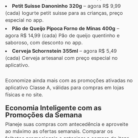
Petit Suisse Danoninho 320g
– agora R$ 9,99
(cada) Iogurte petit suisse para as crianças, preço
especial no app.
Pão de Queijo Pipoca Forno de Minas 400g
–
agora R$ 14,99 (cada) Pão de queijo quentinho e
saboroso, com desconto no app.
Cerveja Schornstein 355ml
– agora R$ 5,49
(cada) Cerveja artesanal com preço especial no
aplicativo.
Economize ainda mais com as promoções ativadas no
aplicativo Classe A, válidas para compras em lojas
físicas e no site.
Economia Inteligente com as
Promoções da Semana
Planeje suas compras com antecedência e aproveite
ao máximo as ofertas semanais. Comparar os