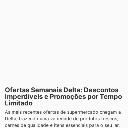
Ofertas Semanais Delta: Descontos
Imperdíveis e Promoções por Tempo
Limitado
As mais recentes ofertas de supermercado chegam a
Delta, trazendo uma variedade de produtos frescos,
carnes de qualidade e itens essenciais para o seu lar.