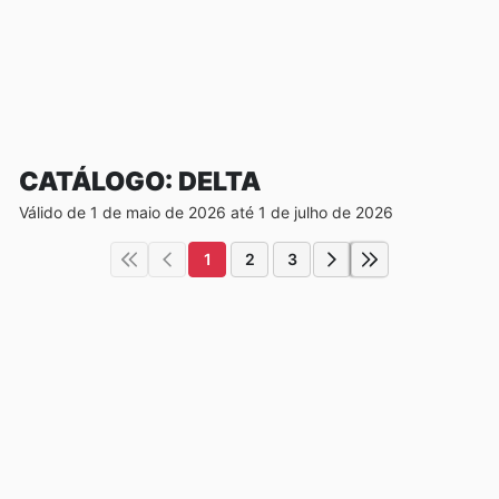
CATÁLOGO: DELTA
Válido de 1 de maio de 2026 até 1 de julho de 2026
1
2
3