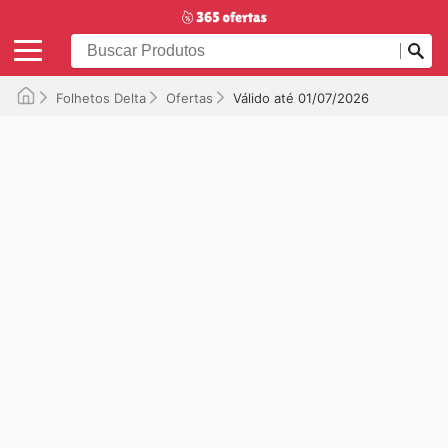
Folhetos Delta
Ofertas
Válido até 01/07/2026