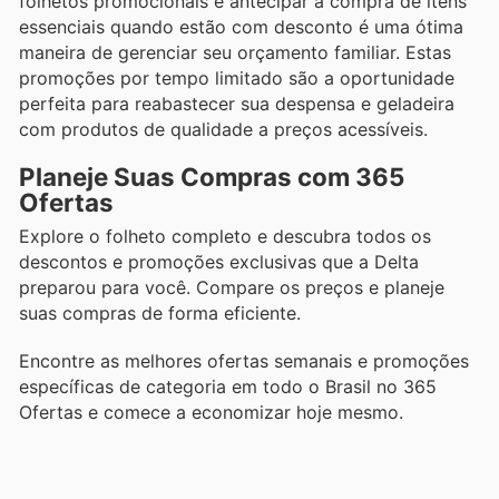
folhetos promocionais e antecipar a compra de itens
essenciais quando estão com desconto é uma ótima
maneira de gerenciar seu orçamento familiar. Estas
promoções por tempo limitado são a oportunidade
perfeita para reabastecer sua despensa e geladeira
com produtos de qualidade a preços acessíveis.
Planeje Suas Compras com 365
Ofertas
Explore o folheto completo e descubra todos os
descontos e promoções exclusivas que a Delta
preparou para você. Compare os preços e planeje
suas compras de forma eficiente.
Encontre as melhores ofertas semanais e promoções
específicas de categoria em todo o Brasil no 365
Ofertas e comece a economizar hoje mesmo.