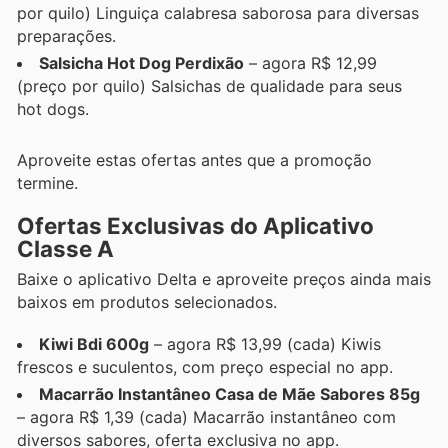
por quilo) Linguiça calabresa saborosa para diversas
preparações.
Salsicha Hot Dog Perdixão
– agora R$ 12,99
(preço por quilo) Salsichas de qualidade para seus
hot dogs.
Aproveite estas ofertas antes que a promoção
termine.
Ofertas Exclusivas do Aplicativo
Classe A
Baixe o aplicativo Delta e aproveite preços ainda mais
baixos em produtos selecionados.
Kiwi Bdi 600g
– agora R$ 13,99 (cada) Kiwis
frescos e suculentos, com preço especial no app.
Macarrão Instantâneo Casa de Mãe Sabores 85g
– agora R$ 1,39 (cada) Macarrão instantâneo com
diversos sabores, oferta exclusiva no app.