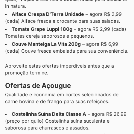
in natura.
Alface Crespa D'Terra Unidade
– agora R$ 2,99
(cada) Alface fresca e crocante para suas saladas.
Tomate Grape Luppi 180g
– agora R$ 2,99 (cada)
Tomates cereja saborosos e pequenos.
Couve Manteiga La Vita 200g
– agora R$ 6,99
(cada) Couve fresca embalada para sua conveniência.
Aproveite estas ofertas imperdíveis antes que a
promoção termine.
Ofertas de Açougue
Qualidade e economia em cortes selecionados de
carne bovina e de frango para suas refeições.
Costelinha Suína Delta Classe A
– agora R$ 26,99
(preço por quilo) Costelinha suína suculenta e
saborosa para churrascos e assados.