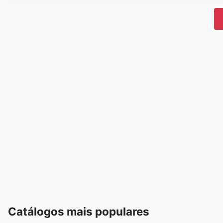
Catálogos mais populares