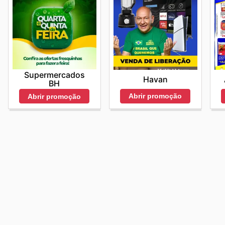
Supermercados
Havan
BH
Abrir promoção
Abrir promoção