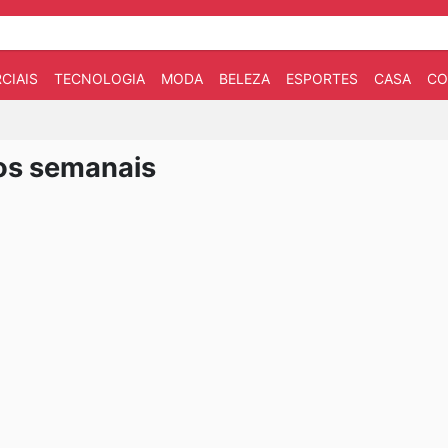
CIAIS
TECNOLOGIA
MODA
BELEZA
ESPORTES
CASA
CO
os semanais