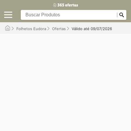
Folhetos Eudora
Ofertas
Válido até 09/07/2026