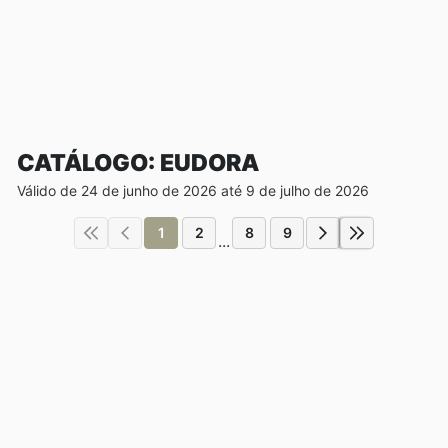
CATÁLOGO: EUDORA
Válido de 24 de junho de 2026 até 9 de julho de 2026
1
2
8
9
...