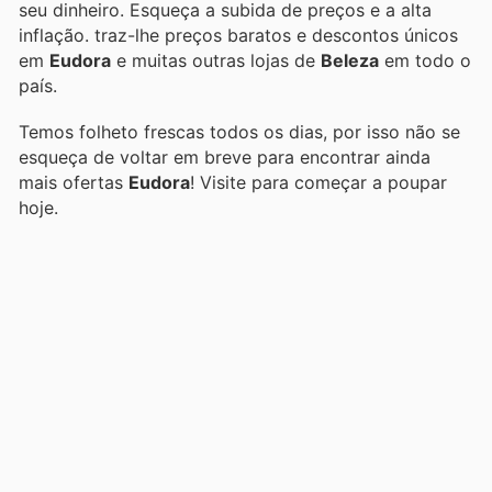
seu dinheiro. Esqueça a subida de preços e a alta
inflação.
traz-lhe preços baratos e descontos únicos
em
Eudora
e muitas outras lojas de
Beleza
em todo o
país.
Temos folheto frescas todos os dias, por isso não se
esqueça de voltar em breve para encontrar ainda
mais ofertas
Eudora
! Visite
para começar a poupar
hoje.