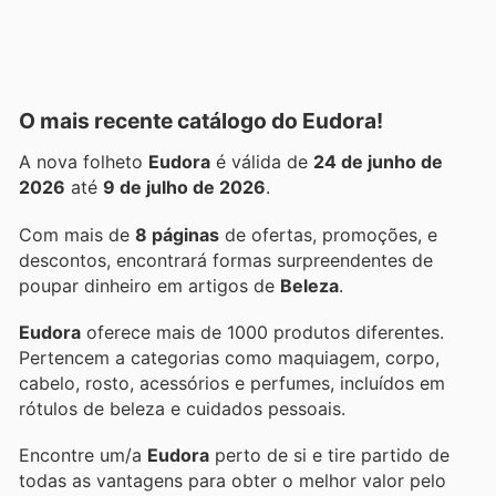
O mais recente catálogo do Eudora!
A nova folheto
Eudora
é válida de
24 de junho de
2026
até
9 de julho de 2026
.
Com mais de
8 páginas
de ofertas, promoções, e
descontos, encontrará formas surpreendentes de
poupar dinheiro em artigos de
Beleza
.
Eudora
oferece mais de 1000 produtos diferentes.
Pertencem a categorias como maquiagem, corpo,
cabelo, rosto, acessórios e perfumes, incluídos em
rótulos de beleza e cuidados pessoais.
Encontre um/a
Eudora
perto de si e tire partido de
todas as vantagens para obter o melhor valor pelo