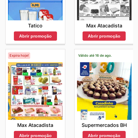
Tatico
Max Atacadista
Abrir promoção
Abrir promoção
Expira hoje!
Válido até 16 de ago.
Max Atacadista
Supermercados BH
Abrir promoção
Abrir promoção