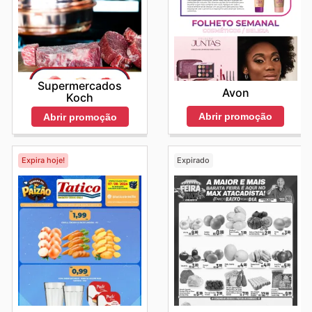
Supermercados
Avon
Koch
Abrir promoção
Abrir promoção
Expira hoje!
Expirado