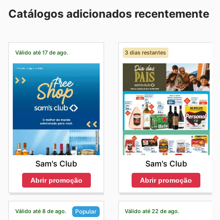
Catálogos adicionados recentemente
Válido até 17 de ago.
3 dias restantes
Sam's Club
Sam's Club
Abrir promoção
Abrir promoção
Válido até 8 de ago.
Válido até 22 de ago.
Popular