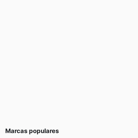
Marcas populares