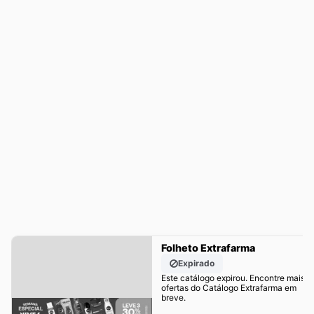
Folheto Extrafarma
Expirado
Este catálogo expirou. Encontre mais
ofertas do Catálogo Extrafarma em
breve.