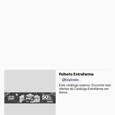
Folheto Extrafarma
Expirado
Este catálogo expirou. Encontre mais
ofertas do Catálogo Extrafarma em
breve.