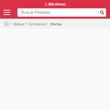
Beleza
Extrafarma
Ofertas