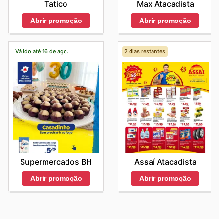
Tatico
Max Atacadista
Abrir promoção
Abrir promoção
Válido até 16 de ago.
2 dias restantes
Supermercados BH
Assaí Atacadista
Abrir promoção
Abrir promoção