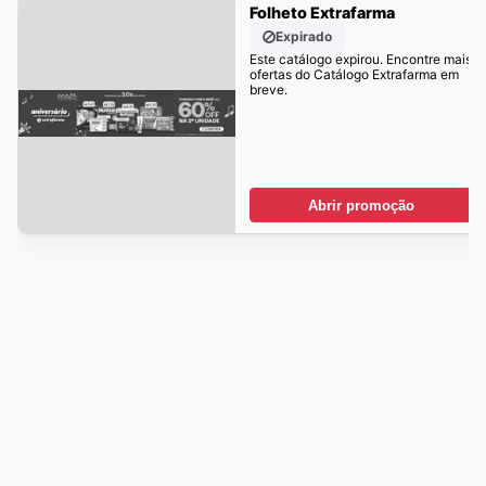
Folheto Extrafarma
Expirado
Este catálogo expirou. Encontre mais
ofertas do Catálogo Extrafarma em
breve.
Abrir promoção