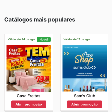
Catálogos mais populares
Válido até 24 de ago.
Válido até 17 de ago.
Novo!
Sam's Club
Casa Freitas
Abrir promoção
Abrir promoção