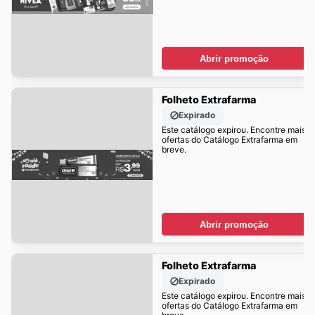
Abrir promoção
Folheto Extrafarma
Expirado
Este catálogo expirou. Encontre mais
ofertas do Catálogo Extrafarma em
breve.
Abrir promoção
Folheto Extrafarma
Expirado
Este catálogo expirou. Encontre mais
ofertas do Catálogo Extrafarma em