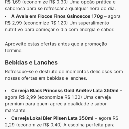
R$ 1,69 (economize R$ 0,30) Uma opção prática e
saborosa para se refrescar a qualquer hora do dia.
A Aveia em Flocos Finos Gsinoscos 170g
– agora
R$ 2,99 (economize R$ 1,20) Um superalimento
nutritivo para começar o dia com energia e sabor.
Aproveite estas ofertas antes que a promoção
termine.
Bebidas e Lanches
Refresque-se e desfrute de momentos deliciosos com
nossas ofertas em bebidas e lanches.
Cerveja Black Princess Gold AmBev Lata 350ml
–
agora R$ 2,99 (economize R$ 1,30) Uma cerveja
premium para quem aprecia qualidade e sabor
marcante.
Cerveja Lokal Bier Pilsen Lata 350ml
– agora R$
2,29 (economize R$ 0,40) A escolha perfeita para