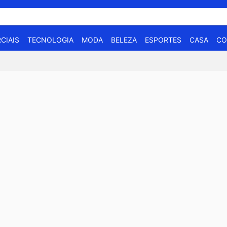
CIAIS
TECNOLOGIA
MODA
BELEZA
ESPORTES
CASA
CO