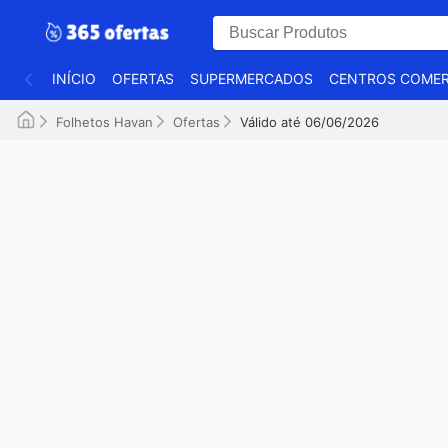
INÍCIO
OFERTAS
SUPERMERCADOS
CENTROS COMER
Folhetos Havan
Ofertas
Válido até 06/06/2026