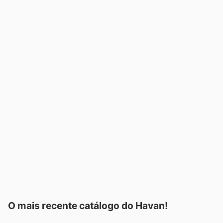
O mais recente catálogo do Havan!