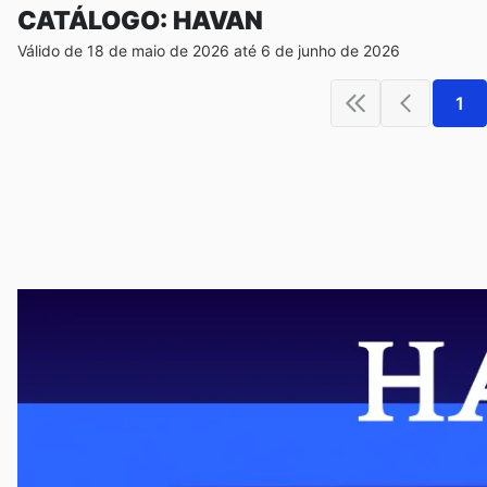
CATÁLOGO: HAVAN
Válido de 18 de maio de 2026 até 6 de junho de 2026
1