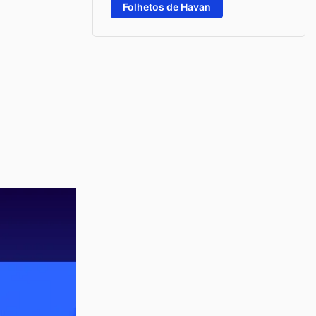
Folhetos de Havan