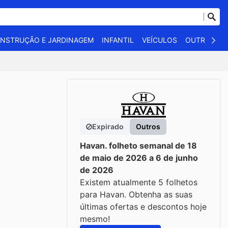
NSTRUÇÃO E JARDINAGEM
INFANTIL
VEÍCULOS
OUTROS
Expirado
Outros
Havan. folheto semanal de 18
de maio de 2026 a 6 de junho
de 2026
Existem atualmente 5 folhetos
para Havan. Obtenha as suas
últimas ofertas e descontos hoje
mesmo!