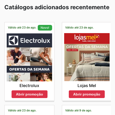
Catálogos adicionados recentemente
Válido até 23 de ago.
Válido até 23 de ago.
Novo!
Lojas Mel
Electrolux
Abrir promoção
Abrir promoção
Válido até 23 de ago.
Válido até 9 de ago.