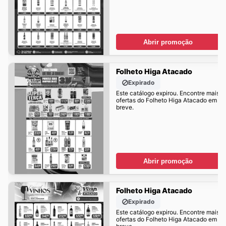
Abrir promoção
Folheto Higa Atacado
Expirado
Este catálogo expirou. Encontre mais
ofertas do Folheto Higa Atacado em
breve.
Abrir promoção
Folheto Higa Atacado
Expirado
Este catálogo expirou. Encontre mais
ofertas do Folheto Higa Atacado em