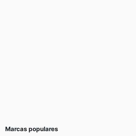
Marcas populares