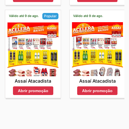
Válido até 9 de ago.
Válido até 9 de ago.
Popular
Assaí Atacadista
Assaí Atacadista
Abrir promoção
Abrir promoção