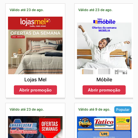
Válido até 23 de ago.
Válido até 23 de ago.
Lojas Mel
Móbile
Abrir promoção
Abrir promoção
Válido até 23 de ago.
Válido até 9 de ago.
Popular