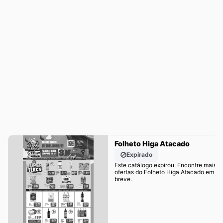
Folheto Higa Atacado
Expirado
Este catálogo expirou. Encontre mais
ofertas do Folheto Higa Atacado em
breve.