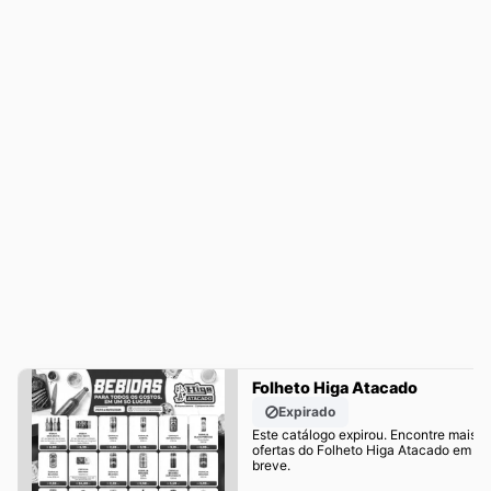
Folheto Higa Atacado
Expirado
Este catálogo expirou. Encontre mais
ofertas do Folheto Higa Atacado em
breve.