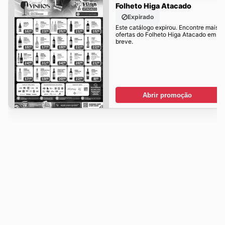
Folheto Higa Atacado
Expirado
Este catálogo expirou. Encontre mais
ofertas do Folheto Higa Atacado em
breve.
Abrir promoção