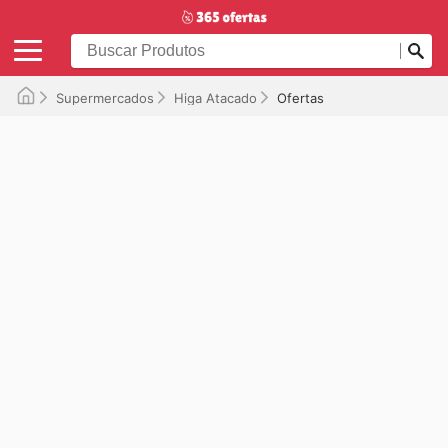
Supermercados
Higa Atacado
Ofertas