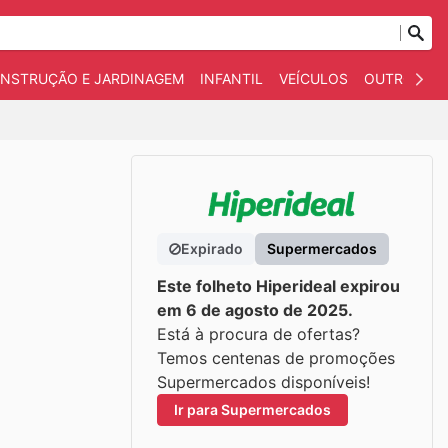
NSTRUÇÃO E JARDINAGEM
INFANTIL
VEÍCULOS
OUTROS
Expirado
Supermercados
Este folheto Hiperideal expirou
em 6 de agosto de 2025.
Está à procura de ofertas?
Temos centenas de promoções
Supermercados disponíveis!
Ir para Supermercados