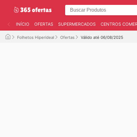
INÍCIO
OFERTAS
SUPERMERCADOS
CENTROS COMER
Folhetos Hiperideal
Ofertas
Válido até 06/08/2025