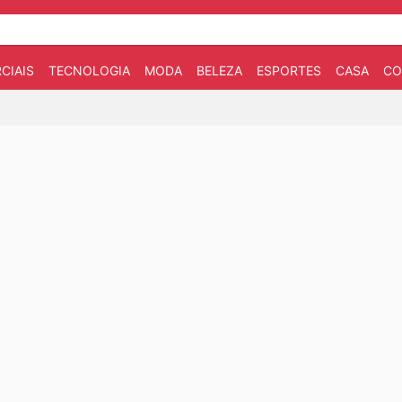
CIAIS
TECNOLOGIA
MODA
BELEZA
ESPORTES
CASA
CO