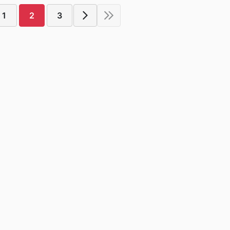
1
2
3