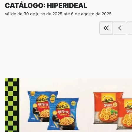
CATÁLOGO: HIPERIDEAL
Válido de 30 de julho de 2025 até 6 de agosto de 2025