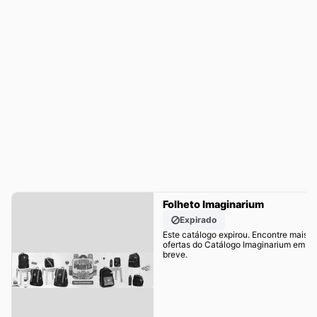
Folheto Imaginarium
Expirado
Este catálogo expirou. Encontre mais
ofertas do Catálogo Imaginarium em
breve.