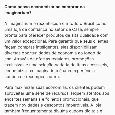
Como posso economizar ao comprar na
Imaginarium?
A Imaginarium é reconhecida em todo o Brasil como
uma loja de confiança no setor de Casa, sempre
pronta para oferecer produtos de alta qualidade com
um valor excepcional. Para garantir que seus clientes
façam compras inteligentes, eles disponibilizam
diversas oportunidades de economia ao longo do
ano. Através de ofertas regulares, promoções
exclusivas e uma seleção variada de itens acessíveis,
economizar na Imaginarium é uma experiência
contínua e recompensadora.
Para maximizar suas economias, os clientes podem
aproveitar uma série de recursos. Fiquem atentos aos
encartes semanais e folhetos promocionais, que
trazem novidades e descontos imperdíveis. A loja
também frequentemente divulga cupons digitais e