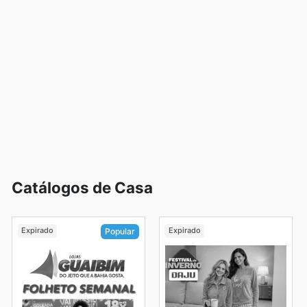
Catálogos de Casa
Expirado
Expirado
Popular