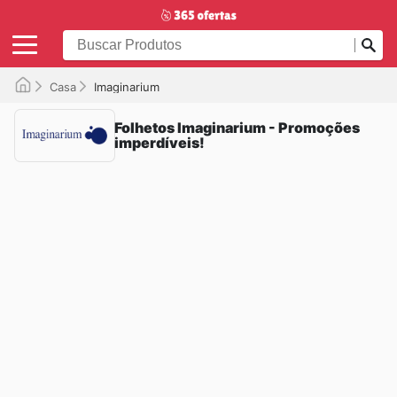
Casa
Imaginarium
Folhetos Imaginarium - Promoções
imperdíveis!