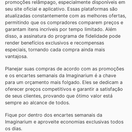
promoções relâmpago, especialmente disponíveis em
seu site oficial e aplicativo. Essas plataformas são
atualizadas constantemente com as melhores ofertas,
permitindo que os compradores comparem preços e
garantam itens incríveis por tempo limitado. Além
disso, a assinatura do programa de fidelidade pode
render benefícios exclusivos e recompensas
especiais, tornando cada compra ainda mais
vantajosa.
Planejar suas compras de acordo com as promoções
e os encartes semanais da Imaginarium é a chave
para um orçamento mais folgado. Eles se dedicam a
oferecer preços competitivos e garantir a satisfação
de seus clientes, provando que ótimo valor está
sempre ao alcance de todos.
Fique por dentro dos encartes semanais da
Imaginarium e aproveite economias exclusivas todos
os dias.