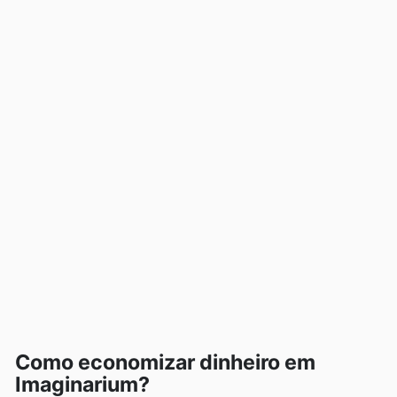
Como economizar dinheiro em
Imaginarium?