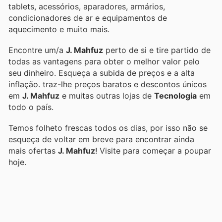
tablets, acessórios, aparadores, armários,
condicionadores de ar e equipamentos de
aquecimento e muito mais.
Encontre um/a
J. Mahfuz
perto de si e tire partido de
todas as vantagens para obter o melhor valor pelo
seu dinheiro. Esqueça a subida de preços e a alta
inflação.
traz-lhe preços baratos e descontos únicos
em
J. Mahfuz
e muitas outras lojas de
Tecnologia
em
todo o país.
Temos folheto frescas todos os dias, por isso não se
esqueça de voltar em breve para encontrar ainda
mais ofertas
J. Mahfuz
! Visite
para começar a poupar
hoje.