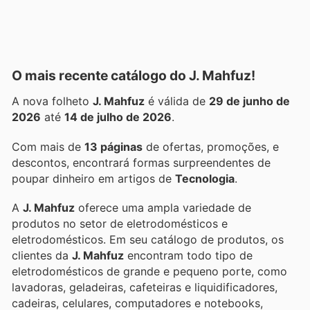
O mais recente catálogo do J. Mahfuz!
A nova folheto
J. Mahfuz
é válida de
29 de junho de
2026
até
14 de julho de 2026
.
Com mais de
13 páginas
de ofertas, promoções, e
descontos, encontrará formas surpreendentes de
poupar dinheiro em artigos de
Tecnologia
.
A
J. Mahfuz
oferece uma ampla variedade de
produtos no setor de eletrodomésticos e
eletrodomésticos. Em seu catálogo de produtos, os
clientes da
J. Mahfuz
encontram todo tipo de
eletrodomésticos de grande e pequeno porte, como
lavadoras, geladeiras, cafeteiras e liquidificadores,
cadeiras, celulares, computadores e notebooks,