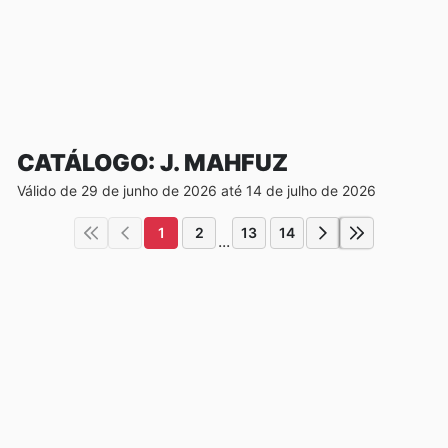
CATÁLOGO: J. MAHFUZ
Válido de 29 de junho de 2026 até 14 de julho de 2026
1
2
13
14
...