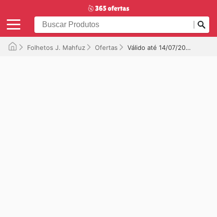
Folhetos J. Mahfuz
Ofertas
Válido até 14/07/2026