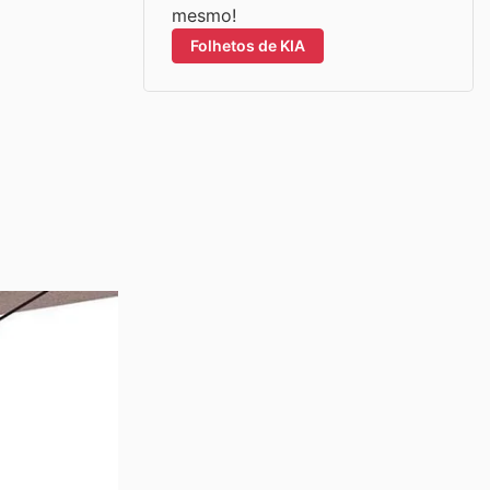
mesmo!
Folhetos de KIA