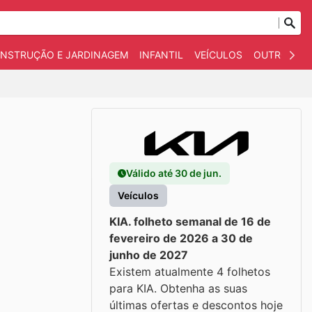
NSTRUÇÃO E JARDINAGEM
INFANTIL
VEÍCULOS
OUTROS
Válido até 30 de jun.
Veículos
KIA. folheto semanal de 16 de
fevereiro de 2026 a 30 de
junho de 2027
Existem atualmente 4 folhetos
para KIA. Obtenha as suas
últimas ofertas e descontos hoje