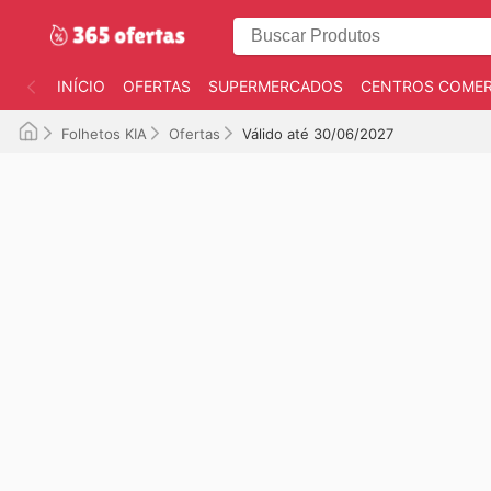
INÍCIO
OFERTAS
SUPERMERCADOS
CENTROS COMER
Folhetos KIA
Ofertas
Válido até 30/06/2027