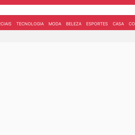
CIAIS
TECNOLOGIA
MODA
BELEZA
ESPORTES
CASA
CO