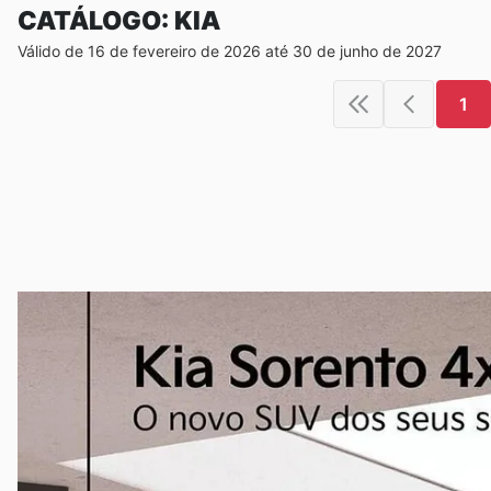
CATÁLOGO: KIA
Válido de 16 de fevereiro de 2026 até 30 de junho de 2027
1