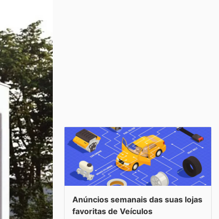
Anúncios semanais das suas lojas
favoritas de Veículos