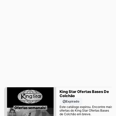
King Star Ofertas Bases De
Colchão
Expirado
Este catálogo expirou. Encontre mais
ofertas do King Star Ofertas Bases
de Colchão em breve.