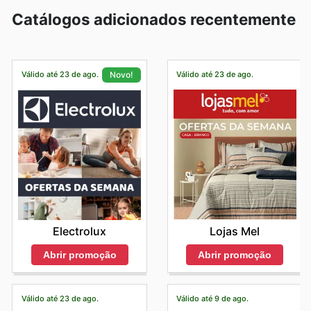
Catálogos adicionados recentemente
Válido até 23 de ago.
Válido até 23 de ago.
Novo!
Lojas Mel
Electrolux
Abrir promoção
Abrir promoção
Válido até 23 de ago.
Válido até 9 de ago.