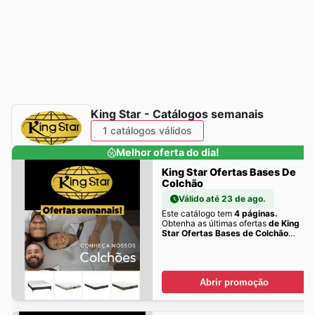
King Star - Catálogos semanais
1 catálogos válidos
Melhor oferta do dia!
King Star Ofertas Bases De
Colchão
Válido até 23 de ago.
Este catálogo tem
4 páginas.
Obtenha as últimas ofertas
de King
Star Ofertas Bases de Colchão
aqui!
Abrir promoção