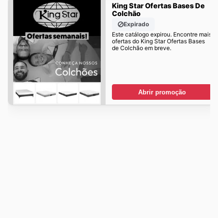
King Star Ofertas Bases De
Colchão
Expirado
Este catálogo expirou. Encontre mais
ofertas do King Star Ofertas Bases
de Colchão em breve.
Abrir promoção