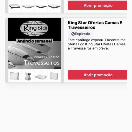
Abrir promoção
King Star Ofertas Camas E
Travesseiros
Expirado
Este catálogo expirou. Encontre mais
ofertas do King Star Ofertas Camas
e Travesseiros em breve.
Abrir promoção