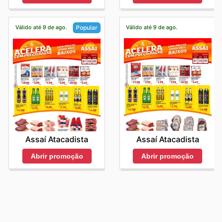
Válido até 9 de ago.
Válido até 9 de ago.
Popular
Assaí Atacadista
Assaí Atacadista
Abrir promoção
Abrir promoção