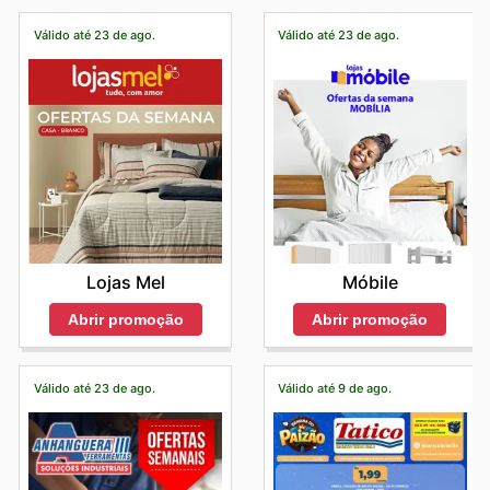
Válido até 23 de ago.
Válido até 23 de ago.
Lojas Mel
Móbile
Abrir promoção
Abrir promoção
Válido até 23 de ago.
Válido até 9 de ago.