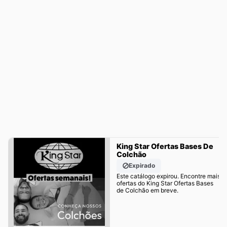
King Star Ofertas Bases De
Colchão
Expirado
Este catálogo expirou. Encontre mais
ofertas do King Star Ofertas Bases
de Colchão em breve.