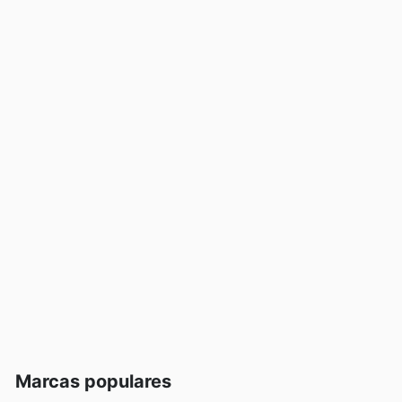
Marcas populares