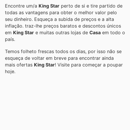
Encontre um/a
King Star
perto de si e tire partido de
todas as vantagens para obter o melhor valor pelo
seu dinheiro. Esqueça a subida de preços e a alta
inflação.
traz-lhe preços baratos e descontos únicos
em
King Star
e muitas outras lojas de
Casa
em todo o
país.
Temos folheto frescas todos os dias, por isso não se
esqueça de voltar em breve para encontrar ainda
mais ofertas
King Star
! Visite
para começar a poupar
hoje.