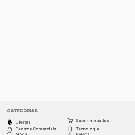
CATEGORIAS
Supermercados
Ofertas
Centros Comerciais
Tecnologia
Moda
Beleza