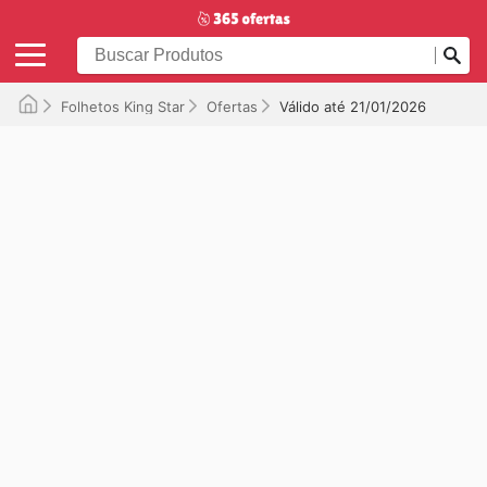
Folhetos King Star
Ofertas
Válido até 21/01/2026