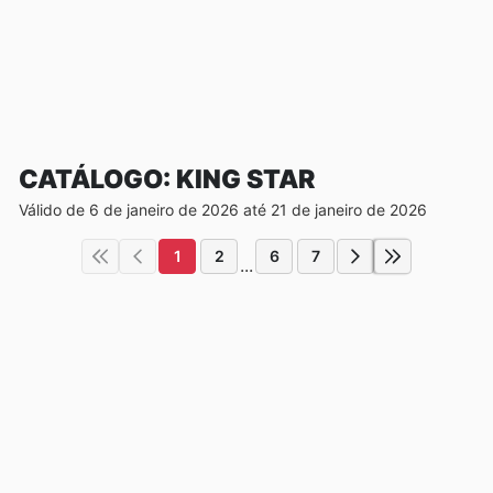
CATÁLOGO: KING STAR
Válido de 6 de janeiro de 2026 até 21 de janeiro de 2026
1
2
6
7
...