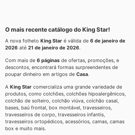
O mais recente catálogo do King Star!
A nova folheto
King Star
é válida de
6 de janeiro de
2026
até
21 de janeiro de 2026
.
Com mais de
6 páginas
de ofertas, promoções, e
descontos, encontrará formas surpreendentes de
poupar dinheiro em artigos de
Casa
.
A
King Star
comercializa uma grande variedade de
produtos, como colchões, colchões hipoalergênicos,
colchão de solteiro, colchão viúva, colchão casal,
bases, baú frontal, box montável, travesseiros,
travesseiros de corpo, travesseiros infantis,
travesseiros ortopédicos, acessórios, camas, camas
box e muito mais.