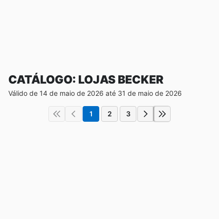
CATÁLOGO: LOJAS BECKER
Válido de 14 de maio de 2026 até 31 de maio de 2026
1
2
3