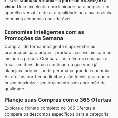
Grill Multiuso Britânia – a partir de R$ 369,00 à
vista:
Uma excelente oportunidade para adquirir um
aparelho versátil e de alta qualidade para sua cozinha,
com uma economia considerável.
Economias Inteligentes com as
Promoções da Semana
Comprar de forma inteligente é aproveitar as
promoções para adquirir produtos essenciais com os
melhores preços. Comparar os folhetos semanais e
focar em itens de uso contínuo ou que você já
planejava adquirir pode gerar uma grande economia.
As ofertas por tempo limitado são ideais para quem
busca maximizar seu orçamento sem abrir mão da
qualidade.
Planeje suas Compras com o 365 Ofertas
Explore o folheto completo no 365 Ofertas e
compare os descontos específicos para a categoria