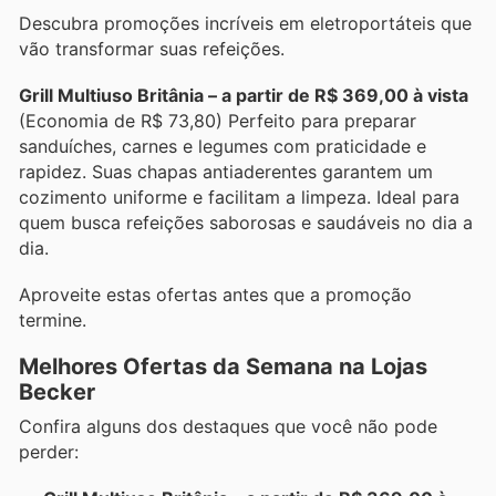
Descubra promoções incríveis em eletroportáteis que
vão transformar suas refeições.
Grill Multiuso Britânia – a partir de R$ 369,00 à vista
(Economia de R$ 73,80) Perfeito para preparar
sanduíches, carnes e legumes com praticidade e
rapidez. Suas chapas antiaderentes garantem um
cozimento uniforme e facilitam a limpeza. Ideal para
quem busca refeições saborosas e saudáveis no dia a
dia.
Aproveite estas ofertas antes que a promoção
termine.
Melhores Ofertas da Semana na Lojas
Becker
Confira alguns dos destaques que você não pode
perder: