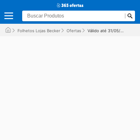
Folhetos Lojas Becker
Ofertas
Válido até 31/05/2026