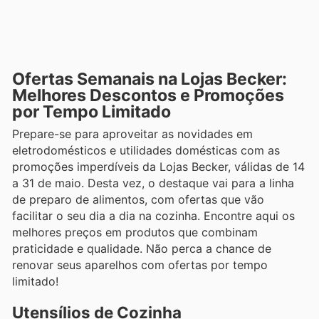
Ofertas Semanais na Lojas Becker:
Melhores Descontos e Promoções
por Tempo Limitado
Prepare-se para aproveitar as novidades em
eletrodomésticos e utilidades domésticas com as
promoções imperdíveis da Lojas Becker, válidas de 14
a 31 de maio. Desta vez, o destaque vai para a linha
de preparo de alimentos, com ofertas que vão
facilitar o seu dia a dia na cozinha. Encontre aqui os
melhores preços em produtos que combinam
praticidade e qualidade. Não perca a chance de
renovar seus aparelhos com ofertas por tempo
limitado!
Utensílios de Cozinha