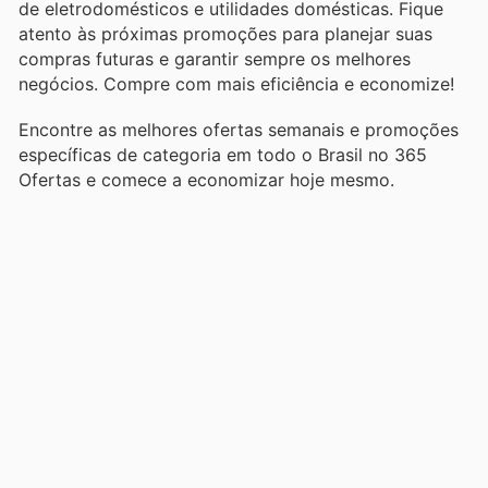
de eletrodomésticos e utilidades domésticas. Fique
atento às próximas promoções para planejar suas
compras futuras e garantir sempre os melhores
negócios. Compre com mais eficiência e economize!
Encontre as melhores ofertas semanais e promoções
específicas de categoria em todo o Brasil no 365
Ofertas e comece a economizar hoje mesmo.