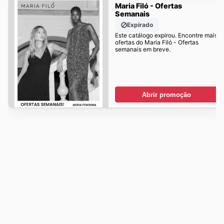
Maria Filó - Ofertas
Semanais
Expirado
Este catálogo expirou. Encontre mais
ofertas do Maria Filó - Ofertas
semanais em breve.
Abrir promoção