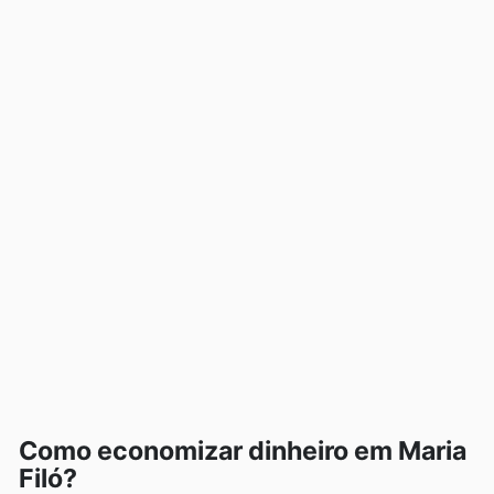
Como economizar dinheiro em Maria
Filó?