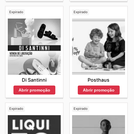
Expirado
Expirado
Di Santinni
Posthaus
Abrir promoção
Abrir promoção
Expirado
Expirado