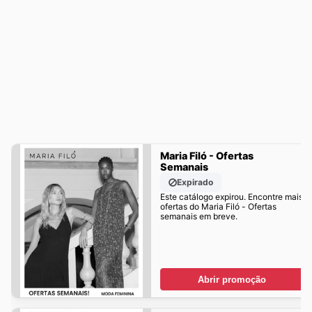
Maria Filó - Ofertas
Semanais
Expirado
Este catálogo expirou. Encontre mais
ofertas do Maria Filó - Ofertas
semanais em breve.
Abrir promoção