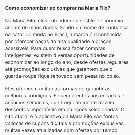
Como economizar ao comprar na Maria Filó?
Na Maria Filó, eles entendem que estilo e economia
andam de mãos dadas. Sendo um nome de confiança
no setor de moda no Brasil, a marca é reconhecida
por oferecer peças de alta qualidade a preços
acessíveis. Para quem busca fazer compras
inteligentes, existem diversas oportunidades de
economizar ao longo do ano, desde ofertas regulares
até promoções exclusivas que garantem que o
guarda-roupa fique renovado sem pesar no bolso.
Eles oferecem múltiplas formas de garantir as
melhores condições. Fiquem atentos aos encartes e
anúncios semanais, que frequentemente trazem
descontos imperdíveis em coleções selecionadas. O
site oficial e o aplicativo da Maria Filó são fontes
valiosas de cupons digitais e promoções exclusivas,
muitas vezes atualizadas com ofertas por tempo