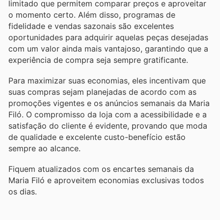
limitado que permitem comparar preços e aproveitar
o momento certo. Além disso, programas de
fidelidade e vendas sazonais são excelentes
oportunidades para adquirir aquelas peças desejadas
com um valor ainda mais vantajoso, garantindo que a
experiência de compra seja sempre gratificante.
Para maximizar suas economias, eles incentivam que
suas compras sejam planejadas de acordo com as
promoções vigentes e os anúncios semanais da Maria
Filó. O compromisso da loja com a acessibilidade e a
satisfação do cliente é evidente, provando que moda
de qualidade e excelente custo-benefício estão
sempre ao alcance.
Fiquem atualizados com os encartes semanais da
Maria Filó e aproveitem economias exclusivas todos
os dias.