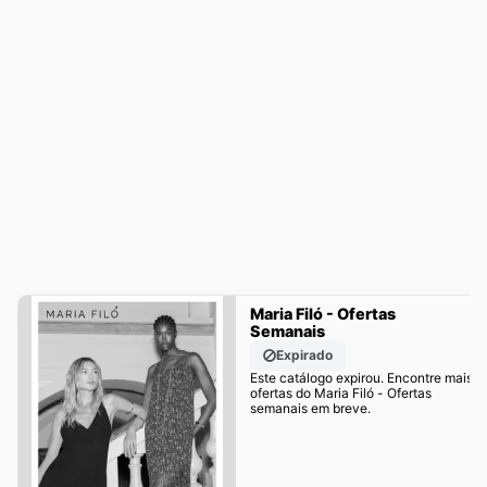
Maria Filó - Ofertas
Semanais
Expirado
Este catálogo expirou. Encontre mais
ofertas do Maria Filó - Ofertas
semanais em breve.