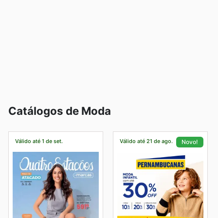
Catálogos de Moda
Válido até 1 de set.
Válido até 21 de ago.
Novo!