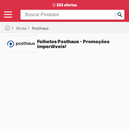
Moda
Posthaus
Folhetos Posthaus - Promoções
imperdíveis!