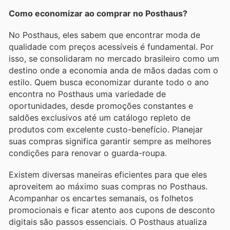
Como economizar ao comprar no Posthaus?
No Posthaus, eles sabem que encontrar moda de
qualidade com preços acessíveis é fundamental. Por
isso, se consolidaram no mercado brasileiro como um
destino onde a economia anda de mãos dadas com o
estilo. Quem busca economizar durante todo o ano
encontra no Posthaus uma variedade de
oportunidades, desde promoções constantes e
saldões exclusivos até um catálogo repleto de
produtos com excelente custo-benefício. Planejar
suas compras significa garantir sempre as melhores
condições para renovar o guarda-roupa.
Existem diversas maneiras eficientes para que eles
aproveitem ao máximo suas compras no Posthaus.
Acompanhar os encartes semanais, os folhetos
promocionais e ficar atento aos cupons de desconto
digitais são passos essenciais. O Posthaus atualiza