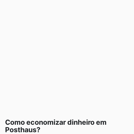
Como economizar dinheiro em
Posthaus?