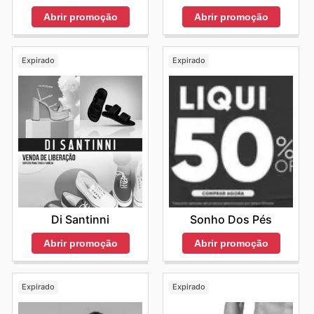
Abrir promoção
Abrir promoção
Expirado
Expirado
Di Santinni
Sonho Dos Pés
Abrir promoção
Abrir promoção
Expirado
Expirado