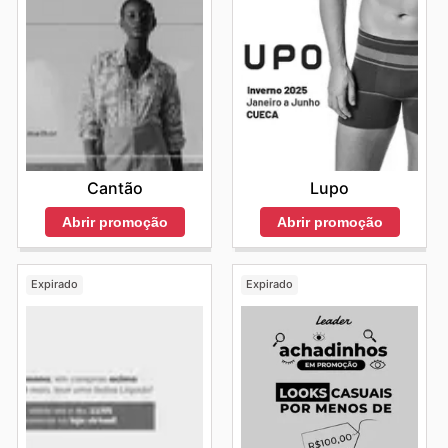
Cantão
Lupo
Abrir promoção
Abrir promoção
Expirado
Expirado