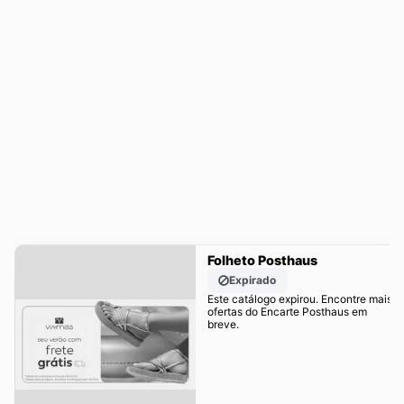
Folheto Posthaus
Expirado
Este catálogo expirou. Encontre mais
ofertas do Encarte Posthaus em
breve.