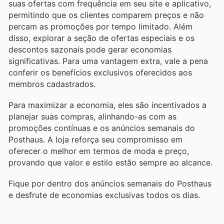
suas ofertas com frequência em seu site e aplicativo,
permitindo que os clientes comparem preços e não
percam as promoções por tempo limitado. Além
disso, explorar a seção de ofertas especiais e os
descontos sazonais pode gerar economias
significativas. Para uma vantagem extra, vale a pena
conferir os benefícios exclusivos oferecidos aos
membros cadastrados.
Para maximizar a economia, eles são incentivados a
planejar suas compras, alinhando-as com as
promoções contínuas e os anúncios semanais do
Posthaus. A loja reforça seu compromisso em
oferecer o melhor em termos de moda e preço,
provando que valor e estilo estão sempre ao alcance.
Fique por dentro dos anúncios semanais do Posthaus
e desfrute de economias exclusivas todos os dias.