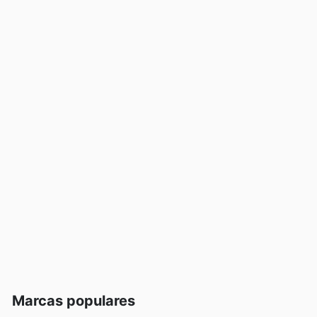
Marcas populares