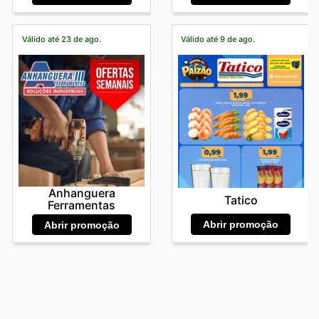
Válido até 23 de ago.
Válido até 9 de ago.
Anhanguera
Tatico
Ferramentas
Abrir promoção
Abrir promoção