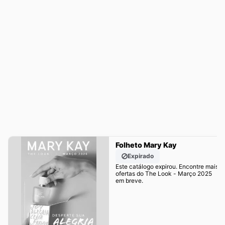
Folheto Mary Kay
Expirado
Este catálogo expirou. Encontre mais
ofertas do The Look - Março 2025
em breve.