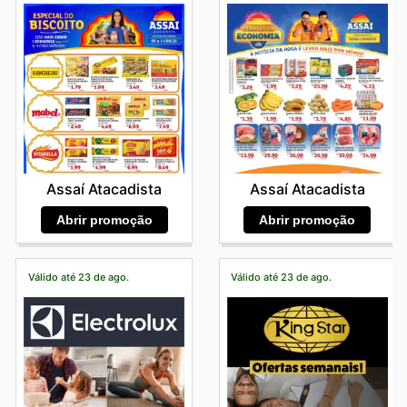
Assaí Atacadista
Assaí Atacadista
Abrir promoção
Abrir promoção
Válido até 23 de ago.
Válido até 23 de ago.