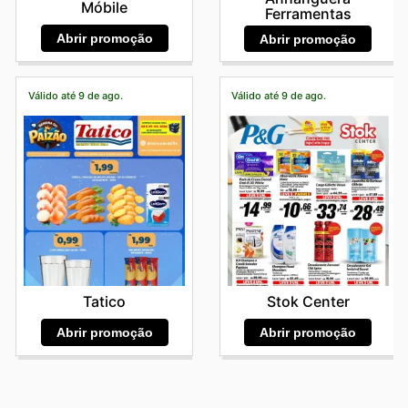
Móbile
Ferramentas
Abrir promoção
Abrir promoção
Válido até 9 de ago.
Válido até 9 de ago.
Tatico
Stok Center
Abrir promoção
Abrir promoção