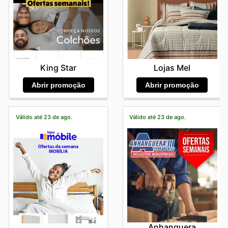
King Star
Lojas Mel
Abrir promoção
Abrir promoção
Válido até 23 de ago.
Válido até 23 de ago.
Anhanguera