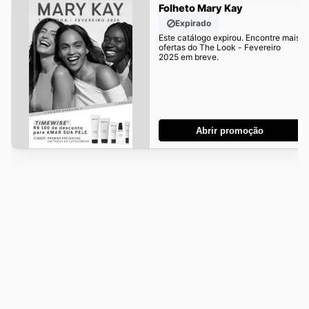
Folheto Mary Kay
Expirado
Este catálogo expirou. Encontre mais
ofertas do The Look - Fevereiro
2025 em breve.
Abrir promoção