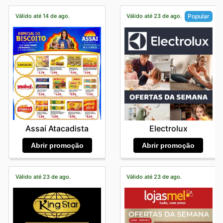
Válido até 14 de ago.
Válido até 23 de ago.
Popular
Assaí Atacadista
Electrolux
Abrir promoção
Abrir promoção
Válido até 23 de ago.
Válido até 23 de ago.