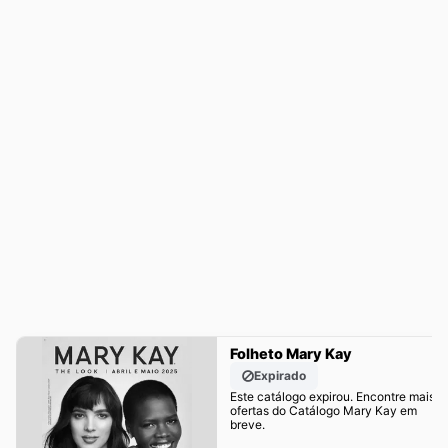
Folheto Mary Kay
Expirado
Este catálogo expirou. Encontre mais
ofertas do Catálogo Mary Kay em
breve.