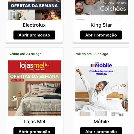
Electrolux
King Star
Abrir promoção
Abrir promoção
Válido até 23 de ago.
Válido até 23 de ago.
Lojas Mel
Móbile
Abrir promoção
Abrir promoção