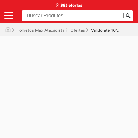
Folhetos Max Atacadista
Ofertas
Válido até 16/07/2026