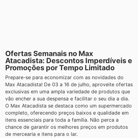
Ofertas Semanais no Max
Atacadista: Descontos Imperdíveis e
Promoções por Tempo Limitado
Prepare-se para economizar com as novidades do
Max Atacadista! De 03 a 16 de julho, aproveite ofertas
exclusivas em uma ampla variedade de produtos que
vão encher a sua despensa e facilitar o seu dia a dia.
O Max Atacadista se destaca como um supermercado
completo, oferecendo preços baixos e qualidade em
itens essenciais para toda a família. Não perca a
chance de garantir os melhores preços em produtos
de mercearia e itens para o lar.