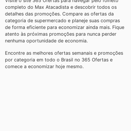
Visite o site 365 Ofertas para navegar pelo folheto
completo do Max Atacadista e descobrir todos os
detalhes das promoções. Compare as ofertas da
categoria de supermercado e planeje suas compras
de forma eficiente para economizar ainda mais. Fique
atento às próximas promoções para nunca perder
nenhuma oportunidade de economia.
Encontre as melhores ofertas semanais e promoções
por categoria em todo o Brasil no 365 Ofertas e
comece a economizar hoje mesmo.