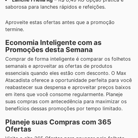
saborosa para lanches rápidos e refeições.
Aproveite estas ofertas antes que a promoção
termine.
Economia Inteligente com as
Promoções desta Semana
Comprar de forma inteligente é comparar os folhetos
semanais e aproveitar as ofertas de produtos
essenciais quando eles estão com desconto. O Max
Atacadista oferece a oportunidade perfeita para você
reabastecer sua despensa e aproveitar preços baixos
em itens que você consome regularmente. Planeje
suas compras com antecedência para maximizar os
benefícios dessas promoções por tempo limitado.
Planeje suas Compras com 365
Ofertas