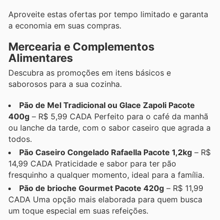
Aproveite estas ofertas por tempo limitado e garanta
a economia em suas compras.
Mercearia e Complementos
Alimentares
Descubra as promoções em itens básicos e
saborosos para a sua cozinha.
Pão de Mel Tradicional ou Glace Zapoli Pacote
400g
– R$ 5,99 CADA Perfeito para o café da manhã
ou lanche da tarde, com o sabor caseiro que agrada a
todos.
Pão Caseiro Congelado Rafaella Pacote 1,2kg
– R$
14,99 CADA Praticidade e sabor para ter pão
fresquinho a qualquer momento, ideal para a família.
Pão de brioche Gourmet Pacote 420g
– R$ 11,99
CADA Uma opção mais elaborada para quem busca
um toque especial em suas refeições.