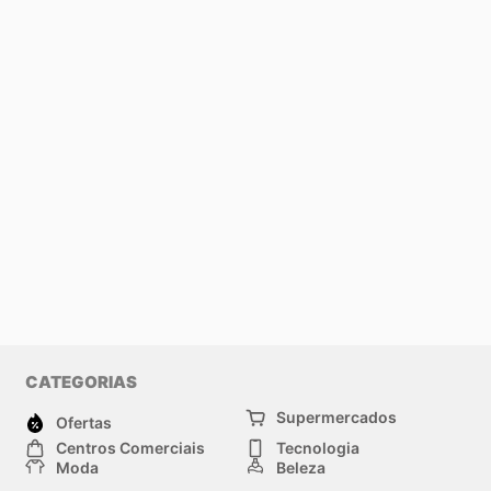
CATEGORIAS
Supermercados
Ofertas
Centros Comerciais
Tecnologia
Moda
Beleza
Esportes
Casa