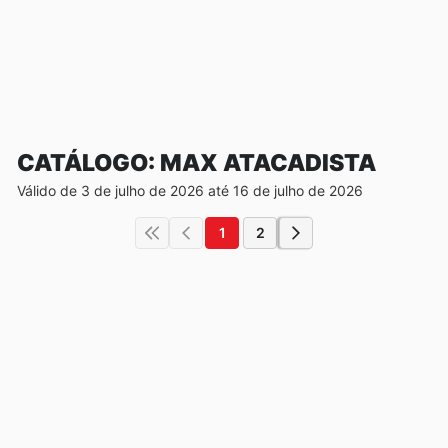
CATÁLOGO: MAX ATACADISTA
Válido de 3 de julho de 2026 até 16 de julho de 2026
1
2