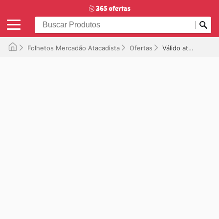
Folhetos Mercadão Atacadista
Ofertas
Válido até 06/10/2025