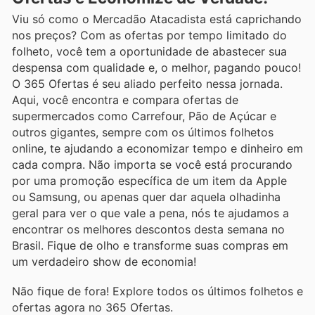
Viu só como o Mercadão Atacadista está caprichando
nos preços? Com as ofertas por tempo limitado do
folheto, você tem a oportunidade de abastecer sua
despensa com qualidade e, o melhor, pagando pouco!
O 365 Ofertas é seu aliado perfeito nessa jornada.
Aqui, você encontra e compara ofertas de
supermercados como Carrefour, Pão de Açúcar e
outros gigantes, sempre com os últimos folhetos
online, te ajudando a economizar tempo e dinheiro em
cada compra. Não importa se você está procurando
por uma promoção específica de um item da Apple
ou Samsung, ou apenas quer dar aquela olhadinha
geral para ver o que vale a pena, nós te ajudamos a
encontrar os melhores descontos desta semana no
Brasil. Fique de olho e transforme suas compras em
um verdadeiro show de economia!
Não fique de fora! Explore todos os últimos folhetos e
ofertas agora no 365 Ofertas.