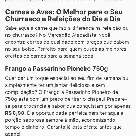
Carnes e Aves: O Melhor para o Seu
Churrasco e Refeições do Dia a Dia
Sabe aquela carne que faz a diferença na refeição ou
no churrasco? No Mercadão Atacadista, você
encontra cortes de qualidade com preços que cabem
no seu bolso. Perfeito para quem busca as melhores
ofertas de carnes para a semana toda!
Frango a Passarinho Pioneiro 750g
Quer dar um toque especial ao seu fim de semana ou
simplesmente ter um jantar delicioso e sem
complicação? O Frango a Passarinho Pioneiro de
750g está com um preço de tirar o chapéu! Prepare-
se para crocância e sabor que conquistam por apenas
R$ 8,98
. É a oportunidade perfeita para ter aquela
porção saborosa sempre à mão, economizando
tempo e dinheiro. Garanta já esta oferta antes que
acabe!