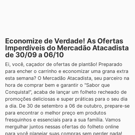
Economize de Verdade! As Ofertas
Imperdíveis do Mercadão Atacadista
de 30/09 a 06/10
Ei, você, caçador de ofertas de plantão! Preparado
para encher o carrinho e economizar uma grana extra
esta semana? O Mercadão Atacadista, seu parceiro na
hora de comprar bem e garantir o "Sabor que
Conquista!", acaba de lançar um folheto recheado de
promoções deliciosas e super práticas para o seu dia
a dia. De 30 de setembro a 06 de outubro, prepare-se
para encontrar o melhor preço em produtos
fresquinhos e essenciais para a sua família. Vamos
mergulhar juntos nessas ofertas do folheto online
para você planejar suas compras sem perder nada!