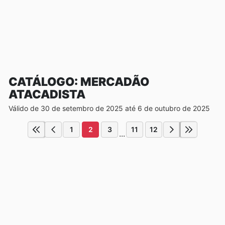
CATÁLOGO: MERCADÃO
ATACADISTA
Válido de 30 de setembro de 2025 até 6 de outubro de 2025
1
2
3
11
12
...