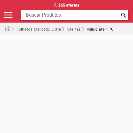
Folhetos Mercado Extra
Ofertas
Válido até 11/08/2025