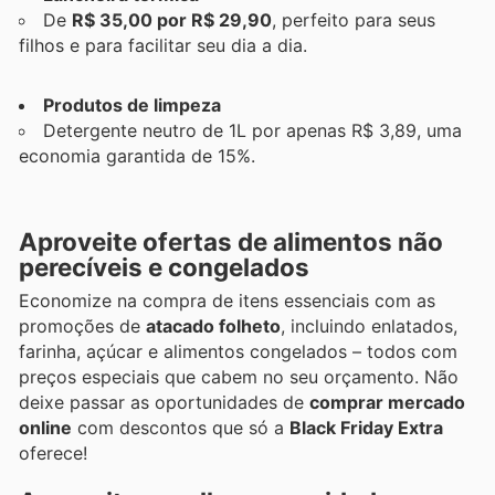
De
R$ 35,00 por R$ 29,90
, perfeito para seus
filhos e para facilitar seu dia a dia.
Produtos de limpeza
Detergente neutro de 1L por apenas R$ 3,89, uma
economia garantida de 15%.
Aproveite ofertas de alimentos não
perecíveis e congelados
Economize na compra de itens essenciais com as
promoções de
atacado folheto
, incluindo enlatados,
farinha, açúcar e alimentos congelados – todos com
preços especiais que cabem no seu orçamento. Não
deixe passar as oportunidades de
comprar mercado
online
com descontos que só a
Black Friday Extra
oferece!