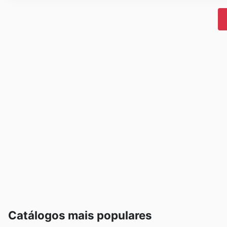
Catálogos mais populares