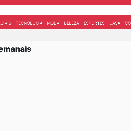
CIAIS
TECNOLOGIA
MODA
BELEZA
ESPORTES
CASA
CO
semanais