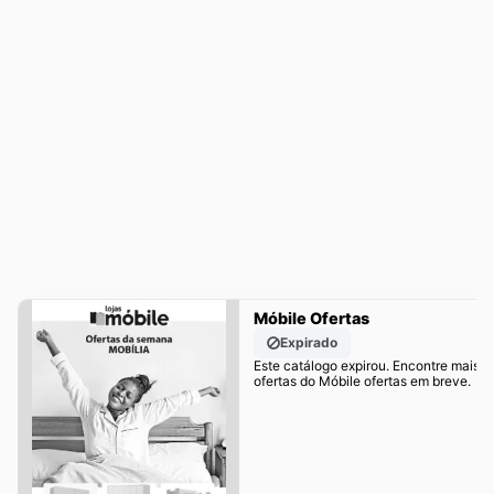
Móbile Ofertas
Expirado
Este catálogo expirou. Encontre mais
ofertas do Móbile ofertas em breve.