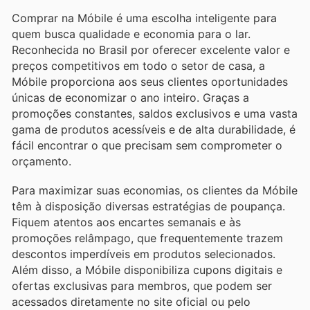
Comprar na Móbile é uma escolha inteligente para
quem busca qualidade e economia para o lar.
Reconhecida no Brasil por oferecer excelente valor e
preços competitivos em todo o setor de casa, a
Móbile proporciona aos seus clientes oportunidades
únicas de economizar o ano inteiro. Graças a
promoções constantes, saldos exclusivos e uma vasta
gama de produtos acessíveis e de alta durabilidade, é
fácil encontrar o que precisam sem comprometer o
orçamento.
Para maximizar suas economias, os clientes da Móbile
têm à disposição diversas estratégias de poupança.
Fiquem atentos aos encartes semanais e às
promoções relâmpago, que frequentemente trazem
descontos imperdíveis em produtos selecionados.
Além disso, a Móbile disponibiliza cupons digitais e
ofertas exclusivas para membros, que podem ser
acessados diretamente no site oficial ou pelo