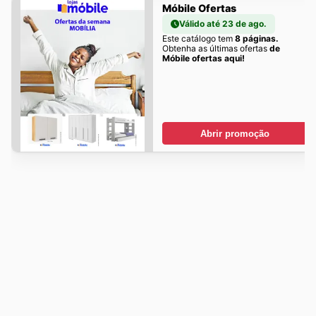
Móbile Ofertas
Válido até 23 de ago.
Este catálogo tem
8 páginas.
Obtenha as últimas ofertas
de
Móbile ofertas aqui!
Abrir promoção