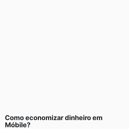
Como economizar dinheiro em
Móbile?