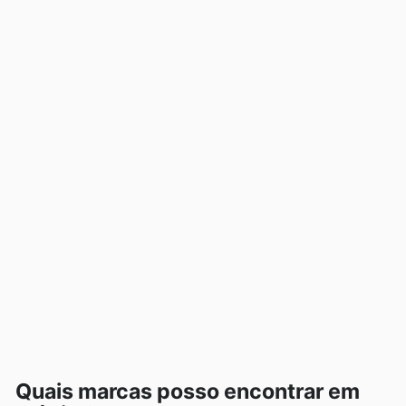
Quais marcas posso encontrar em