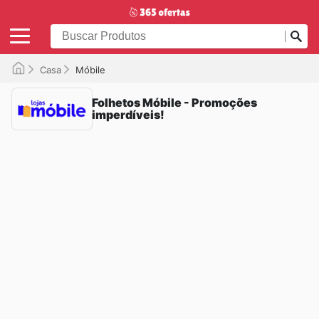
Casa
Móbile
Folhetos Móbile - Promoções
imperdíveis!