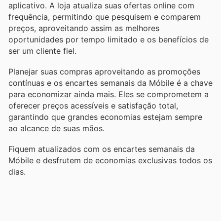
aplicativo. A loja atualiza suas ofertas online com
frequência, permitindo que pesquisem e comparem
preços, aproveitando assim as melhores
oportunidades por tempo limitado e os benefícios de
ser um cliente fiel.
Planejar suas compras aproveitando as promoções
contínuas e os encartes semanais da Móbile é a chave
para economizar ainda mais. Eles se comprometem a
oferecer preços acessíveis e satisfação total,
garantindo que grandes economias estejam sempre
ao alcance de suas mãos.
Fiquem atualizados com os encartes semanais da
Móbile e desfrutem de economias exclusivas todos os
dias.