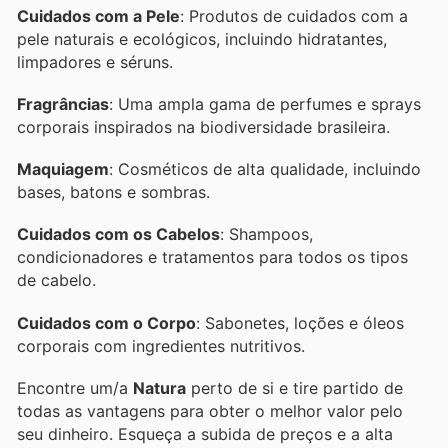
Cuidados com a Pele
: Produtos de cuidados com a
pele naturais e ecológicos, incluindo hidratantes,
limpadores e séruns.
Fragrâncias
: Uma ampla gama de perfumes e sprays
corporais inspirados na biodiversidade brasileira.
Maquiagem
: Cosméticos de alta qualidade, incluindo
bases, batons e sombras.
Cuidados com os Cabelos
: Shampoos,
condicionadores e tratamentos para todos os tipos
de cabelo.
Cuidados com o Corpo
: Sabonetes, loções e óleos
corporais com ingredientes nutritivos.
Encontre um/a
Natura
perto de si e tire partido de
todas as vantagens para obter o melhor valor pelo
seu dinheiro. Esqueça a subida de preços e a alta