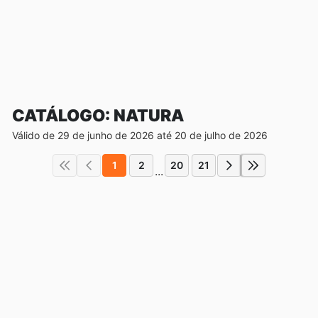
CATÁLOGO: NATURA
Válido de 29 de junho de 2026 até 20 de julho de 2026
1
2
20
21
...