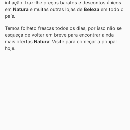
inflação.
traz-lhe preços baratos e descontos únicos
em
Natura
e muitas outras lojas de
Beleza
em todo o
país.
Temos folheto frescas todos os dias, por isso não se
esqueça de voltar em breve para encontrar ainda
mais ofertas
Natura
! Visite
para começar a poupar
hoje.