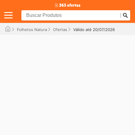
Folhetos Natura
Ofertas
Válido até 20/07/2026