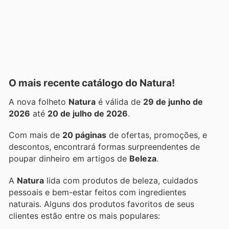
O mais recente catálogo do Natura!
A nova folheto
Natura
é válida de
29 de junho de
2026
até
20 de julho de 2026
.
Com mais de
20 páginas
de ofertas, promoções, e
descontos, encontrará formas surpreendentes de
poupar dinheiro em artigos de
Beleza
.
A
Natura
lida com produtos de beleza, cuidados
pessoais e bem-estar feitos com ingredientes
naturais. Alguns dos produtos favoritos de seus
clientes estão entre os mais populares: