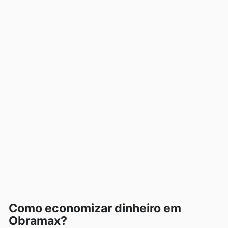
Como economizar dinheiro em
Obramax?