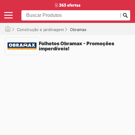
Construção e jardinagem
Obramax
Folhetos Obramax - Promoções
imperdíveis!