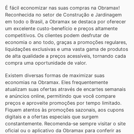
É fácil economizar nas suas compras na Obramax!
Reconhecida no setor de Construção e Jardinagem
em todo o Brasil, a Obramax se destaca por oferecer
um excelente custo-benefício e preços altamente
competitivos. Os clientes podem desfrutar de
economia o ano todo, graças a promoções regulares,
liquidações exclusivas e uma vasta gama de produtos
de alta qualidade a preços acessíveis, tornando cada
compra uma oportunidade de valor.
Existem diversas formas de maximizar suas
economias na Obramax. Eles frequentemente
atualizam suas ofertas através de encartes semanais
e anúncios online, permitindo que você compare
preços e aproveite promoções por tempo limitado.
Fiquem atentos às promoções sazonais, aos cupons
digitais e a ofertas especiais que surgem
constantemente. Recomenda-se sempre visitar o site
oficial ou o aplicativo da Obramax para conferir as