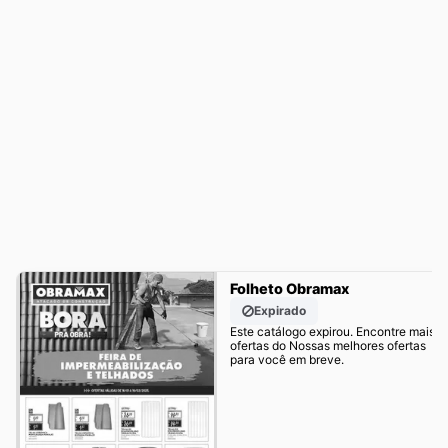
Folheto Obramax
Expirado
Este catálogo expirou. Encontre mais
ofertas do Nossas melhores ofertas
para você em breve.