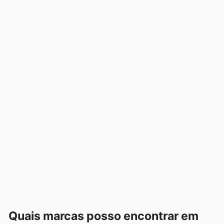
Quais marcas posso encontrar em