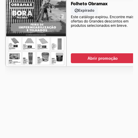
Folheto Obramax
Expirado
Este catálogo expirou. Encontre mais
ofertas do Grandes descontos em
produtos selecionados em breve.
Abrir promoção