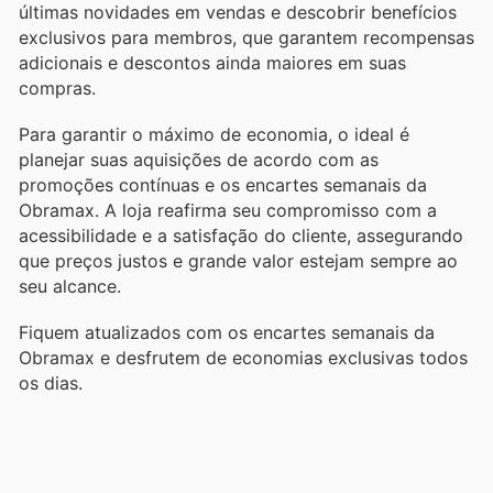
últimas novidades em vendas e descobrir benefícios
exclusivos para membros, que garantem recompensas
adicionais e descontos ainda maiores em suas
compras.
Para garantir o máximo de economia, o ideal é
planejar suas aquisições de acordo com as
promoções contínuas e os encartes semanais da
Obramax. A loja reafirma seu compromisso com a
acessibilidade e a satisfação do cliente, assegurando
que preços justos e grande valor estejam sempre ao
seu alcance.
Fiquem atualizados com os encartes semanais da
Obramax e desfrutem de economias exclusivas todos
os dias.