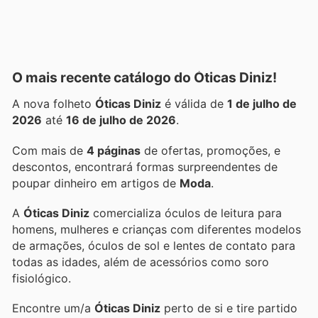
O mais recente catálogo do Óticas Diniz!
A nova folheto
Óticas Diniz
é válida de
1 de julho de
2026
até
16 de julho de 2026
.
Com mais de
4 páginas
de ofertas, promoções, e
descontos, encontrará formas surpreendentes de
poupar dinheiro em artigos de
Moda
.
A
Óticas Diniz
comercializa óculos de leitura para
homens, mulheres e crianças com diferentes modelos
de armações, óculos de sol e lentes de contato para
todas as idades, além de acessórios como soro
fisiológico.
Encontre um/a
Óticas Diniz
perto de si e tire partido