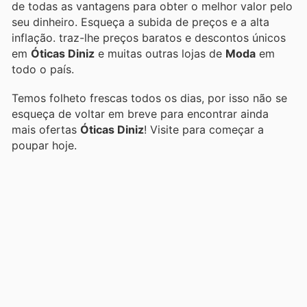
de todas as vantagens para obter o melhor valor pelo
seu dinheiro. Esqueça a subida de preços e a alta
inflação.
traz-lhe preços baratos e descontos únicos
em
Óticas Diniz
e muitas outras lojas de
Moda
em
todo o país.
Temos folheto frescas todos os dias, por isso não se
esqueça de voltar em breve para encontrar ainda
mais ofertas
Óticas Diniz
! Visite
para começar a
poupar hoje.