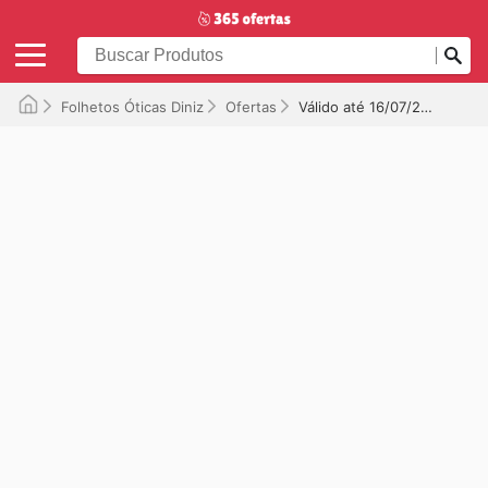
Folhetos Óticas Diniz
Ofertas
Válido até 16/07/2026