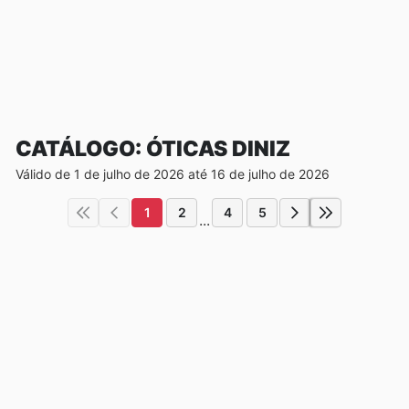
CATÁLOGO: ÓTICAS DINIZ
Válido de 1 de julho de 2026 até 16 de julho de 2026
1
2
4
5
...