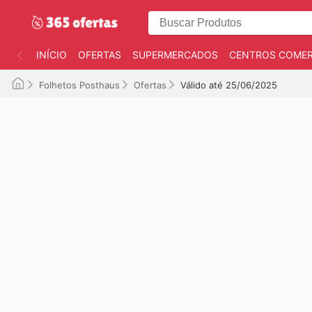
INÍCIO
OFERTAS
SUPERMERCADOS
CENTROS COMER
Folhetos Posthaus
Ofertas
Válido até 25/06/2025