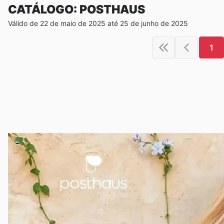
CATÁLOGO: POSTHAUS
Válido de 22 de maio de 2025 até 25 de junho de 2025
1