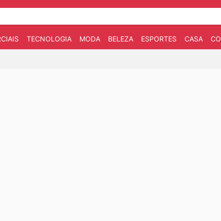
CIAIS
TECNOLOGIA
MODA
BELEZA
ESPORTES
CASA
CO