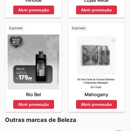
Abrir promoção
Abrir promoção
Expirado
Expirado
Rio Bel
Mahogany
Abrir promoção
Abrir promoção
Outras marcas de Beleza