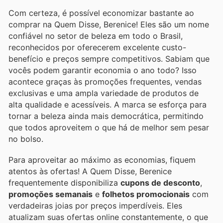
Com certeza, é possível economizar bastante ao
comprar na Quem Disse, Berenice! Eles são um nome
confiável no setor de beleza em todo o Brasil,
reconhecidos por oferecerem excelente custo-
benefício e preços sempre competitivos. Sabiam que
vocês podem garantir economia o ano todo? Isso
acontece graças às promoções frequentes, vendas
exclusivas e uma ampla variedade de produtos de
alta qualidade e acessíveis. A marca se esforça para
tornar a beleza ainda mais democrática, permitindo
que todos aproveitem o que há de melhor sem pesar
no bolso.
Para aproveitar ao máximo as economias, fiquem
atentos às ofertas! A Quem Disse, Berenice
frequentemente disponibiliza
cupons de desconto
,
promoções semanais
e
folhetos promocionais
com
verdadeiras joias por preços imperdíveis. Eles
atualizam suas ofertas online constantemente, o que