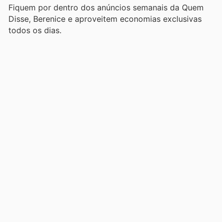
Fiquem por dentro dos anúncios semanais da Quem
Disse, Berenice e aproveitem economias exclusivas
todos os dias.