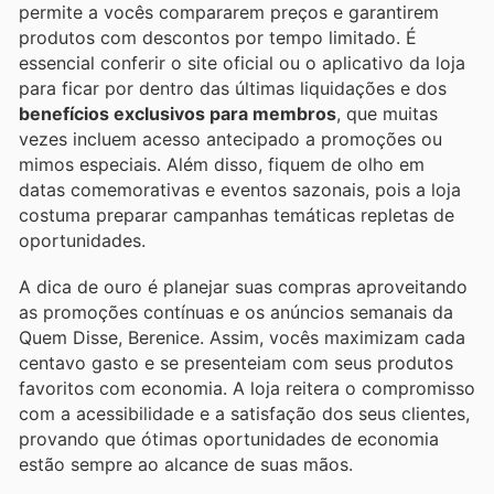
permite a vocês compararem preços e garantirem
produtos com descontos por tempo limitado. É
essencial conferir o site oficial ou o aplicativo da loja
para ficar por dentro das últimas liquidações e dos
benefícios exclusivos para membros
, que muitas
vezes incluem acesso antecipado a promoções ou
mimos especiais. Além disso, fiquem de olho em
datas comemorativas e eventos sazonais, pois a loja
costuma preparar campanhas temáticas repletas de
oportunidades.
A dica de ouro é planejar suas compras aproveitando
as promoções contínuas e os anúncios semanais da
Quem Disse, Berenice. Assim, vocês maximizam cada
centavo gasto e se presenteiam com seus produtos
favoritos com economia. A loja reitera o compromisso
com a acessibilidade e a satisfação dos seus clientes,
provando que ótimas oportunidades de economia
estão sempre ao alcance de suas mãos.