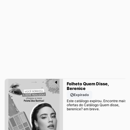
Folheto Quem Disse,
Berenice
Expirado
Este catálogo expirou. Encontre mais
ofertas do Catálogo Quem disse,
berenice? em breve.