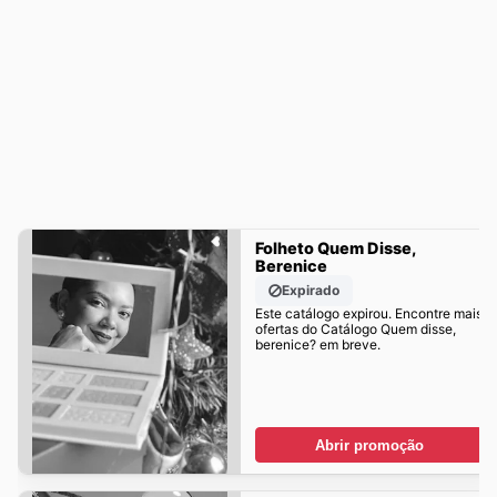
Folheto Quem Disse,
Berenice
Expirado
Este catálogo expirou. Encontre mais
ofertas do Catálogo Quem disse,
berenice? em breve.
Abrir promoção