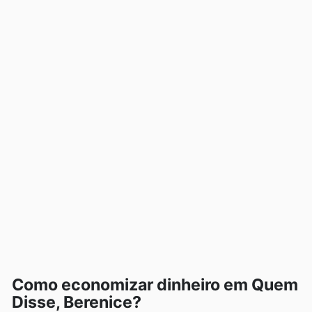
Como economizar dinheiro em Quem
Disse, Berenice?