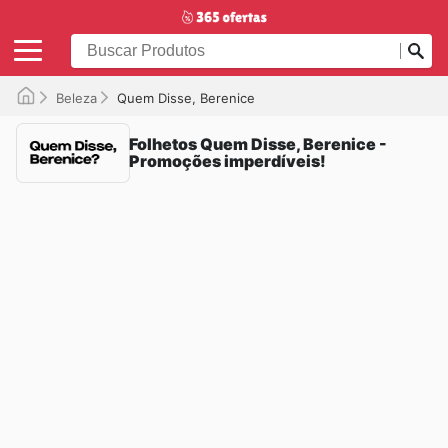
Beleza
Quem Disse, Berenice
Folhetos Quem Disse, Berenice -
Promoções imperdíveis!