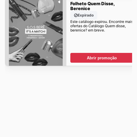
Folheto Quem Disse,
Berenice
Expirado
Este catálogo expirou. Encontre mais
ofertas do Catálogo Quem disse,
berenice? em breve.
Abrir promoção