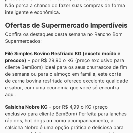
Não perca a chance de fazer suas compras de forma
inteligente e econômica.
Ofertas de Supermercado Imperdíveis
Confira os destaques desta semana no Rancho Bom
Supermercados:
Filé Simples Bovino Resfriado KG (exceto moído e
precoce)
– por R$ 29,90 o KG (preço exclusivo para
cliente BemBom) Ideal para os seus churrascos de fim
de semana ou para o almoço em família, este corte
de carne bovina resfriada oferece excelente qualidade
e sabor, com uma economia que você só encontra
aqui.
Salsicha Nobre KG
– por R$ 4,99 o KG (preço
exclusivo para cliente BemBom) Perfeita para lanches
rápidos, hot dogs ou como acompanhamento, a
salsicha Nobre é uma opção prática e deliciosa para