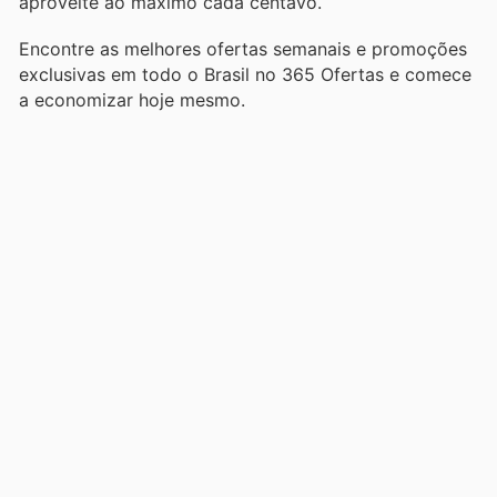
aproveite ao máximo cada centavo.
Encontre as melhores ofertas semanais e promoções
exclusivas em todo o Brasil no 365 Ofertas e comece
a economizar hoje mesmo.