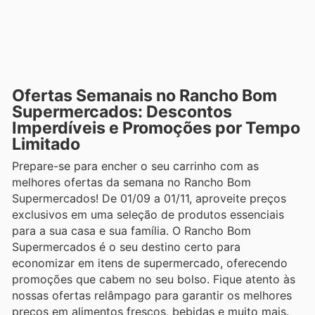
Ofertas Semanais no Rancho Bom
Supermercados: Descontos
Imperdíveis e Promoções por Tempo
Limitado
Prepare-se para encher o seu carrinho com as
melhores ofertas da semana no Rancho Bom
Supermercados! De 01/09 a 01/11, aproveite preços
exclusivos em uma seleção de produtos essenciais
para a sua casa e sua família. O Rancho Bom
Supermercados é o seu destino certo para
economizar em itens de supermercado, oferecendo
promoções que cabem no seu bolso. Fique atento às
nossas ofertas relâmpago para garantir os melhores
preços em alimentos frescos, bebidas e muito mais.