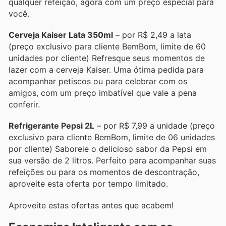
qualquer refeição, agora com um preço especial para
você.
Cerveja Kaiser Lata 350ml
– por R$ 2,49 a lata
(preço exclusivo para cliente BemBom, limite de 60
unidades por cliente) Refresque seus momentos de
lazer com a cerveja Kaiser. Uma ótima pedida para
acompanhar petiscos ou para celebrar com os
amigos, com um preço imbatível que vale a pena
conferir.
Refrigerante Pepsi 2L
– por R$ 7,99 a unidade (preço
exclusivo para cliente BemBom, limite de 06 unidades
por cliente) Saboreie o delicioso sabor da Pepsi em
sua versão de 2 litros. Perfeito para acompanhar suas
refeições ou para os momentos de descontração,
aproveite esta oferta por tempo limitado.
Aproveite estas ofertas antes que acabem!