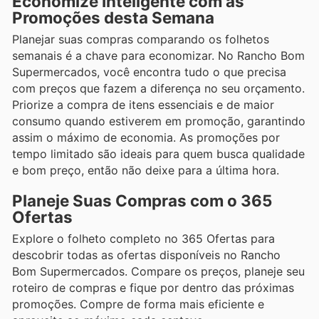
Economize Inteligente com as
Promoções desta Semana
Planejar suas compras comparando os folhetos
semanais é a chave para economizar. No Rancho Bom
Supermercados, você encontra tudo o que precisa
com preços que fazem a diferença no seu orçamento.
Priorize a compra de itens essenciais e de maior
consumo quando estiverem em promoção, garantindo
assim o máximo de economia. As promoções por
tempo limitado são ideais para quem busca qualidade
e bom preço, então não deixe para a última hora.
Planeje Suas Compras com o 365
Ofertas
Explore o folheto completo no 365 Ofertas para
descobrir todas as ofertas disponíveis no Rancho
Bom Supermercados. Compare os preços, planeje seu
roteiro de compras e fique por dentro das próximas
promoções. Compre de forma mais eficiente e