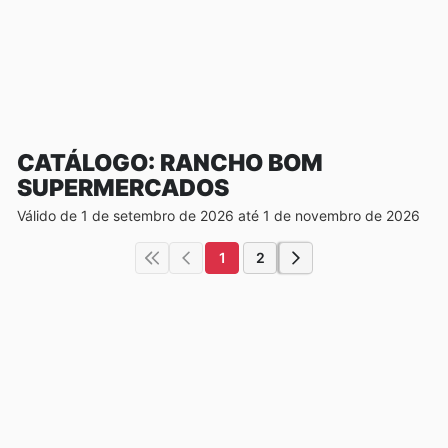
CATÁLOGO: RANCHO BOM
SUPERMERCADOS
Válido de 1 de setembro de 2026 até 1 de novembro de 2026
1
2