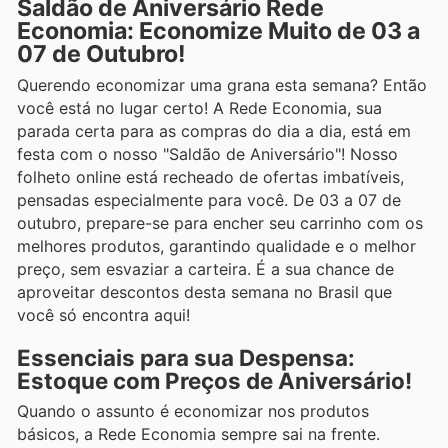
Saldão de Aniversário Rede
Economia: Economize Muito de 03 a
07 de Outubro!
Querendo economizar uma grana esta semana? Então
você está no lugar certo! A Rede Economia, sua
parada certa para as compras do dia a dia, está em
festa com o nosso "Saldão de Aniversário"! Nosso
folheto online está recheado de ofertas imbatíveis,
pensadas especialmente para você. De 03 a 07 de
outubro, prepare-se para encher seu carrinho com os
melhores produtos, garantindo qualidade e o melhor
preço, sem esvaziar a carteira. É a sua chance de
aproveitar descontos desta semana no Brasil que
você só encontra aqui!
Essenciais para sua Despensa:
Estoque com Preços de Aniversário!
Quando o assunto é economizar nos produtos
básicos, a Rede Economia sempre sai na frente.