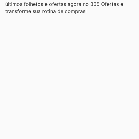
últimos folhetos e ofertas agora no 365 Ofertas e
transforme sua rotina de compras!