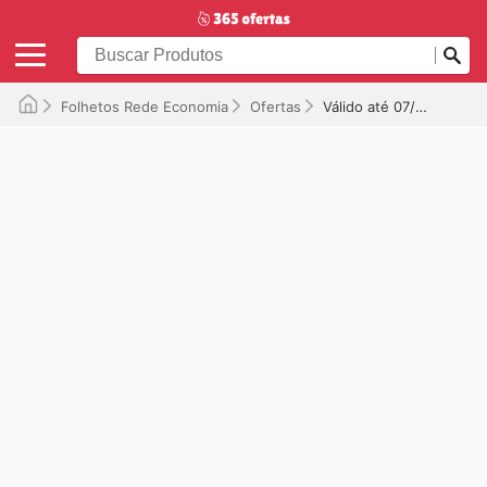
Folhetos Rede Economia
Ofertas
Válido até 07/10/2025