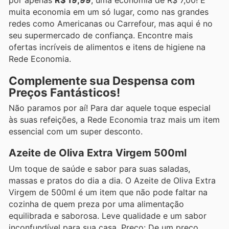
muita economia em um só lugar, como nas grandes
redes como Americanas ou Carrefour, mas aqui é no
seu supermercado de confiança. Encontre mais
ofertas incríveis de alimentos e itens de higiene na
Rede Economia.
Complemente sua Despensa com
Preços Fantásticos!
Não paramos por aí! Para dar aquele toque especial
às suas refeições, a Rede Economia traz mais um item
essencial com um super desconto.
Azeite de Oliva Extra Virgem 500ml
Um toque de saúde e sabor para suas saladas,
massas e pratos do dia a dia. O Azeite de Oliva Extra
Virgem de 500ml é um item que não pode faltar na
cozinha de quem preza por uma alimentação
equilibrada e saborosa. Leve qualidade e um sabor
inconfundível para sua casa. Preço: De um preço