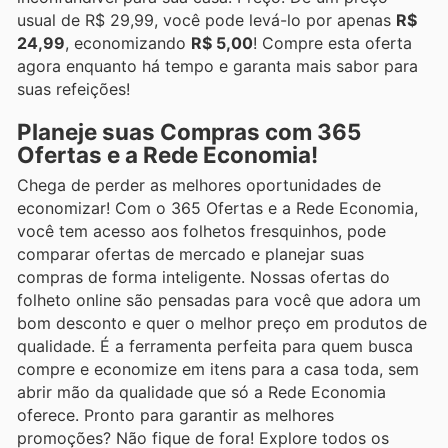
usual de R$ 29,99, você pode levá-lo por apenas
R$
24,99
, economizando
R$ 5,00
! Compre esta oferta
agora enquanto há tempo e garanta mais sabor para
suas refeições!
Planeje suas Compras com 365
Ofertas e a Rede Economia!
Chega de perder as melhores oportunidades de
economizar! Com o 365 Ofertas e a Rede Economia,
você tem acesso aos folhetos fresquinhos, pode
comparar ofertas de mercado e planejar suas
compras de forma inteligente. Nossas ofertas do
folheto online são pensadas para você que adora um
bom desconto e quer o melhor preço em produtos de
qualidade. É a ferramenta perfeita para quem busca
compre e economize em itens para a casa toda, sem
abrir mão da qualidade que só a Rede Economia
oferece. Pronto para garantir as melhores
promoções? Não fique de fora! Explore todos os