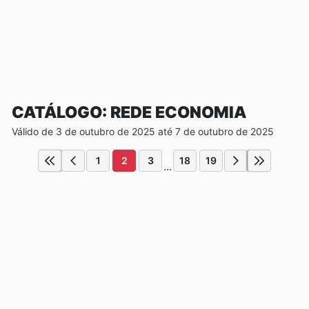
CATÁLOGO: REDE ECONOMIA
Válido de 3 de outubro de 2025 até 7 de outubro de 2025
1
2
3
18
19
...