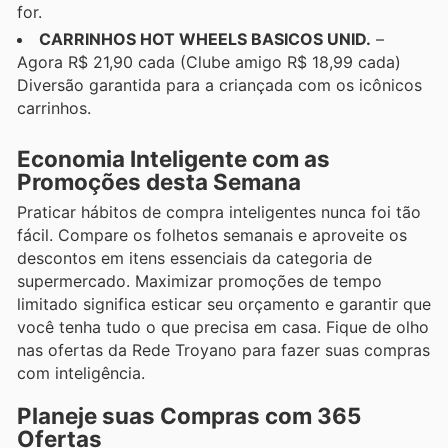
for.
CARRINHOS HOT WHEELS BASICOS UNID.
–
Agora R$ 21,90 cada (Clube amigo R$ 18,99 cada)
Diversão garantida para a criançada com os icônicos
carrinhos.
Economia Inteligente com as
Promoções desta Semana
Praticar hábitos de compra inteligentes nunca foi tão
fácil. Compare os folhetos semanais e aproveite os
descontos em itens essenciais da categoria de
supermercado. Maximizar promoções de tempo
limitado significa esticar seu orçamento e garantir que
você tenha tudo o que precisa em casa. Fique de olho
nas ofertas da Rede Troyano para fazer suas compras
com inteligência.
Planeje suas Compras com 365
Ofertas