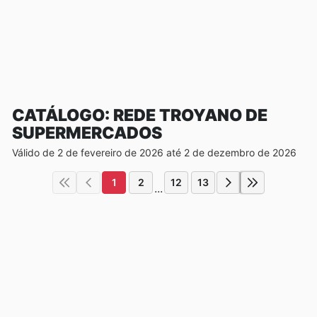
CATÁLOGO: REDE TROYANO DE
SUPERMERCADOS
Válido de 2 de fevereiro de 2026 até 2 de dezembro de 2026
1
2
12
13
...