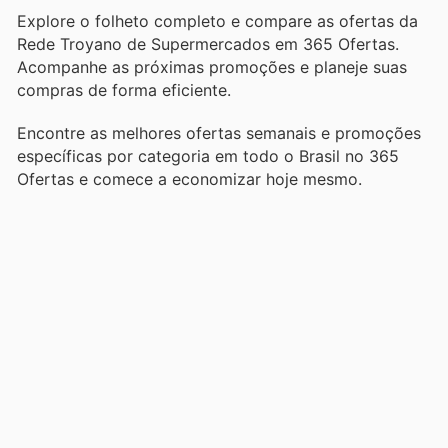
Explore o folheto completo e compare as ofertas da
Rede Troyano de Supermercados em 365 Ofertas.
Acompanhe as próximas promoções e planeje suas
compras de forma eficiente.
Encontre as melhores ofertas semanais e promoções
específicas por categoria em todo o Brasil no 365
Ofertas e comece a economizar hoje mesmo.