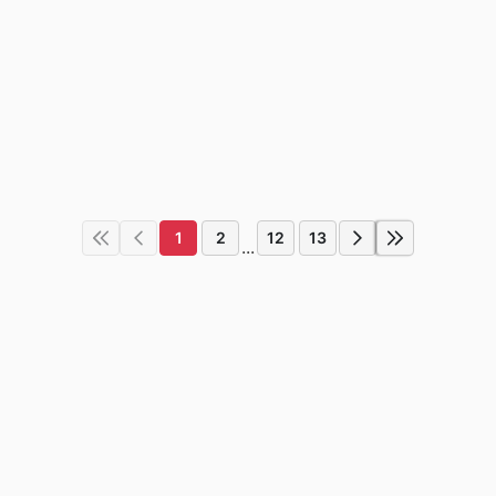
1
2
12
13
...