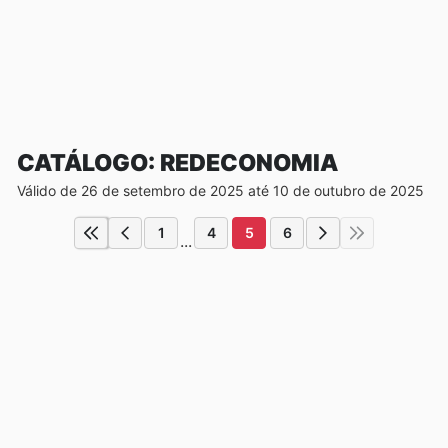
CATÁLOGO: REDECONOMIA
Válido de 26 de setembro de 2025 até 10 de outubro de 2025
1
4
5
6
...