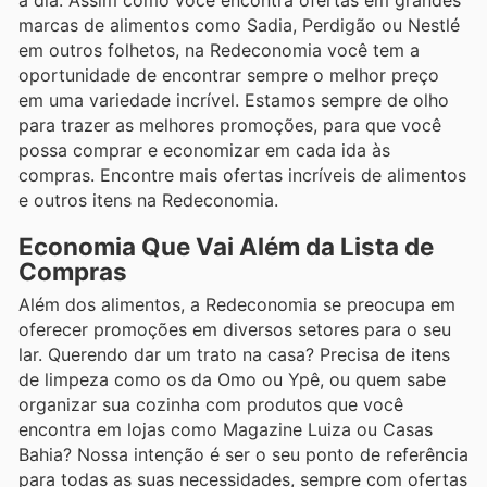
marcas de alimentos como Sadia, Perdigão ou Nestlé
em outros folhetos, na Redeconomia você tem a
oportunidade de encontrar sempre o melhor preço
em uma variedade incrível. Estamos sempre de olho
para trazer as melhores promoções, para que você
possa comprar e economizar em cada ida às
compras. Encontre mais ofertas incríveis de alimentos
e outros itens na Redeconomia.
Economia Que Vai Além da Lista de
Compras
Além dos alimentos, a Redeconomia se preocupa em
oferecer promoções em diversos setores para o seu
lar. Querendo dar um trato na casa? Precisa de itens
de limpeza como os da Omo ou Ypê, ou quem sabe
organizar sua cozinha com produtos que você
encontra em lojas como Magazine Luiza ou Casas
Bahia? Nossa intenção é ser o seu ponto de referência
para todas as suas necessidades, sempre com ofertas