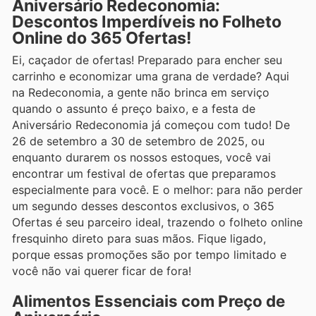
Aniversário Redeconomia:
Descontos Imperdíveis no Folheto
Online do 365 Ofertas!
Ei, caçador de ofertas! Preparado para encher seu
carrinho e economizar uma grana de verdade? Aqui
na Redeconomia, a gente não brinca em serviço
quando o assunto é preço baixo, e a festa de
Aniversário Redeconomia já começou com tudo! De
26 de setembro a 30 de setembro de 2025, ou
enquanto durarem os nossos estoques, você vai
encontrar um festival de ofertas que preparamos
especialmente para você. E o melhor: para não perder
um segundo desses descontos exclusivos, o 365
Ofertas é seu parceiro ideal, trazendo o folheto online
fresquinho direto para suas mãos. Fique ligado,
porque essas promoções são por tempo limitado e
você não vai querer ficar de fora!
Alimentos Essenciais com Preço de