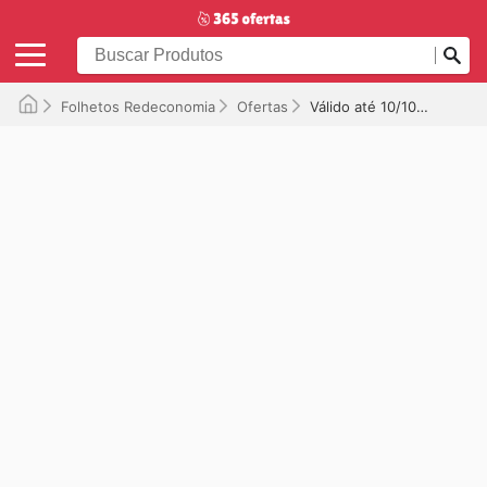
Folhetos Redeconomia
Ofertas
Válido até 10/10/2025