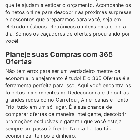
que te ajudam a esticar o orçamento. Acompanhe os
folhetos online para descobrir as próximas surpresas
e descontos que preparamos para você, seja em
eletrodomésticos, eletrônicos ou itens para o dia a
dia. Somos os caçadores de ofertas procurando por
você!
Planeje suas Compras com 365
Ofertas
Não tem erro: para ser um verdadeiro mestre da
economia, planejamento é tudo! E o 365 Ofertas é a
ferramenta perfeita para isso. Aqui você encontra os
folhetos mais recentes da Redeconomia e de outras
grandes redes como Carrefour, Americanas e Ponto
Frio, tudo em um só lugar. É a sua chance de
comparar ofertas de maneira inteligente, descobrir
promoções exclusivas e garantir que você esteja
sempre um passo à frente. Nunca foi tão fácil
economizar tempo e dinheiro.