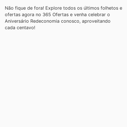
Não fique de fora! Explore todos os últimos folhetos e
ofertas agora no 365 Ofertas e venha celebrar o
Aniversário Redeconomia conosco, aproveitando
cada centavo!