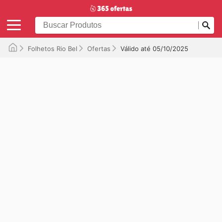
Folhetos Rio Bel
Ofertas
Válido até 05/10/2025