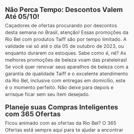
Não Perca Tempo: Descontos Valem
Até 05/10!
Caçadores de ofertas procurando por descontos
desta semana no Brasil, atenção! Essas promoções da
Rio Bel com produtos Taiff são por tempo limitado. A
validade vai só até o dia 05 de outubro de 2023, ou
enquanto durarem os estoques. Sabe como é, né? As
melhores promoções de beleza voam das prateleiras!
Se você quer renovar seus aparelhos de beleza com a
garantia de qualidade Taiff e o excelente atendimento
da Rio Bel, inclusive com entregas em domicílio, este
é o momento perfeito. Não deixe para depois e
arrisque ficar sem seu item desejado.
Planeje suas Compras Inteligentes
com 365 Ofertas
Ficou animado com as ofertas da Rio Bel? O 365
Ofertas está sempre aqui para te ajudar a encontrar