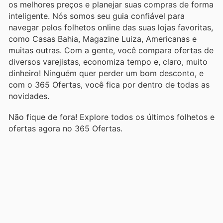
os melhores preços e planejar suas compras de forma
inteligente. Nós somos seu guia confiável para
navegar pelos folhetos online das suas lojas favoritas,
como Casas Bahia, Magazine Luiza, Americanas e
muitas outras. Com a gente, você compara ofertas de
diversos varejistas, economiza tempo e, claro, muito
dinheiro! Ninguém quer perder um bom desconto, e
com o 365 Ofertas, você fica por dentro de todas as
novidades.
Não fique de fora! Explore todos os últimos folhetos e
ofertas agora no 365 Ofertas.