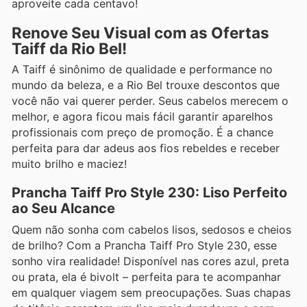
aproveite cada centavo!
Renove Seu Visual com as Ofertas
Taiff da Rio Bel!
A Taiff é sinônimo de qualidade e performance no
mundo da beleza, e a Rio Bel trouxe descontos que
você não vai querer perder. Seus cabelos merecem o
melhor, e agora ficou mais fácil garantir aparelhos
profissionais com preço de promoção. É a chance
perfeita para dar adeus aos fios rebeldes e receber
muito brilho e maciez!
Prancha Taiff Pro Style 230: Liso Perfeito
ao Seu Alcance
Quem não sonha com cabelos lisos, sedosos e cheios
de brilho? Com a Prancha Taiff Pro Style 230, esse
sonho vira realidade! Disponível nas cores azul, preta
ou prata, ela é bivolt – perfeita para te acompanhar
em qualquer viagem sem preocupações. Suas chapas