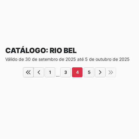
CATÁLOGO: RIO BEL
Válido de 30 de setembro de 2025 até 5 de outubro de 2025
1
3
4
5
...