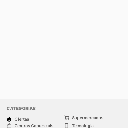
CATEGORIAS
Supermercados
Ofertas
Centros Comerciais
Tecnologia