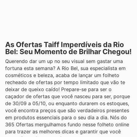
As Ofertas Taiff Imperdíveis da Rio
Bel: Seu Momento de Brilhar Chegou!
Querendo dar um up no seu visual sem gastar uma
fortuna esta semana? A Rio Bel, sua especialista em
cosméticos e beleza, acaba de lançar um folheto
recheado de ofertas por tempo limitado que vão te
deixar de queixo caído! Prepare-se para ser o
caçador de ofertas que você nasceu para ser, porque
de 30/09 a 05/10, ou enquanto durarem os estoques,
você encontra preços que são verdadeiros presentes
em produtos essenciais para o seu dia a dia. Nós do
365 Ofertas mergulhamos fundo nesse folheto online
para trazer as melhores dicas e garantir que você