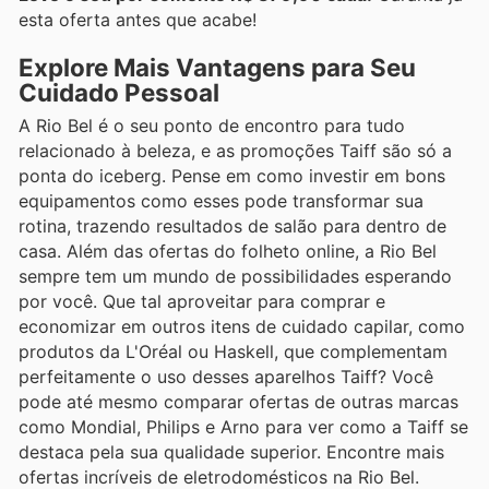
esta oferta antes que acabe!
Explore Mais Vantagens para Seu
Cuidado Pessoal
A Rio Bel é o seu ponto de encontro para tudo
relacionado à beleza, e as promoções Taiff são só a
ponta do iceberg. Pense em como investir em bons
equipamentos como esses pode transformar sua
rotina, trazendo resultados de salão para dentro de
casa. Além das ofertas do folheto online, a Rio Bel
sempre tem um mundo de possibilidades esperando
por você. Que tal aproveitar para comprar e
economizar em outros itens de cuidado capilar, como
produtos da L'Oréal ou Haskell, que complementam
perfeitamente o uso desses aparelhos Taiff? Você
pode até mesmo comparar ofertas de outras marcas
como Mondial, Philips e Arno para ver como a Taiff se
destaca pela sua qualidade superior. Encontre mais
ofertas incríveis de eletrodomésticos na Rio Bel.