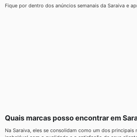
Fique por dentro dos anúncios semanais da Saraiva e ap
Quais marcas posso encontrar em Sar
Na Saraiva, eles se consolidam como um dos principais