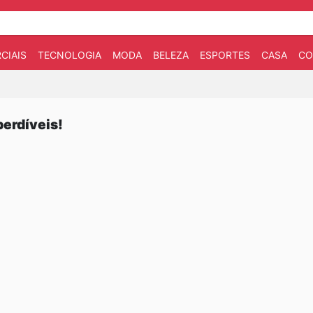
CIAIS
TECNOLOGIA
MODA
BELEZA
ESPORTES
CASA
CO
erdíveis!