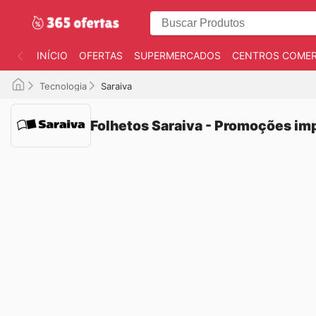
INÍCIO
OFERTAS
SUPERMERCADOS
CENTROS COMER
Tecnologia
Saraiva
Folhetos Saraiva - Promoções imp