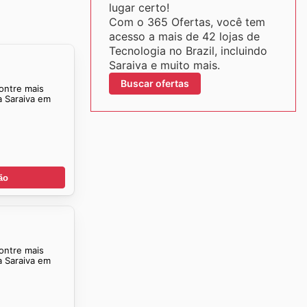
lugar certo!
Com o 365 Ofertas, você tem
acesso a mais de 42 lojas de
Tecnologia no Brazil, incluindo
Saraiva e muito mais.
Buscar ofertas
ontre mais
a Saraiva em
ão
ontre mais
a Saraiva em