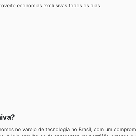
roveite economias exclusivas todos os dias.
aiva?
 nomes no varejo de tecnologia no Brasil, com um comprom