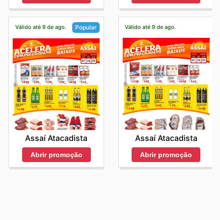
Válido até 9 de ago.
Válido até 9 de ago.
Popular
Assaí Atacadista
Assaí Atacadista
Abrir promoção
Abrir promoção