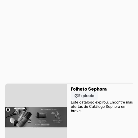
Folheto Sephora
Expirado
Este catálogo expirou. Encontre mais
ofertas do Catálogo Sephora em
breve.