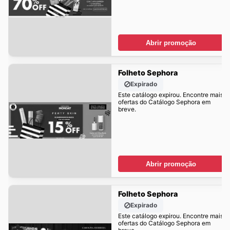
Abrir promoção
Folheto Sephora
Expirado
Este catálogo expirou. Encontre mais
ofertas do Catálogo Sephora em
breve.
Abrir promoção
Folheto Sephora
Expirado
Este catálogo expirou. Encontre mais
ofertas do Catálogo Sephora em