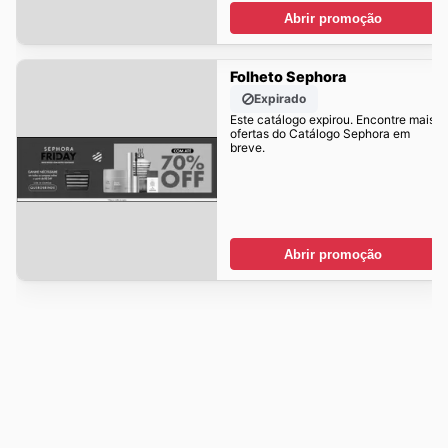
Abrir promoção
Folheto Sephora
Expirado
Este catálogo expirou. Encontre mais
ofertas do Catálogo Sephora em
breve.
Abrir promoção