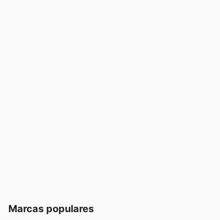
Marcas populares