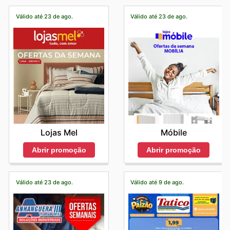
Válido até 23 de ago.
Válido até 23 de ago.
Lojas Mel
Móbile
Abrir promoção
Abrir promoção
Válido até 23 de ago.
Válido até 9 de ago.