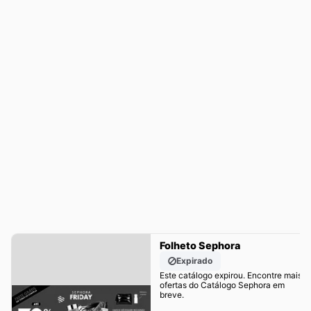
Folheto Sephora
Expirado
Este catálogo expirou. Encontre mais
ofertas do Catálogo Sephora em
breve.