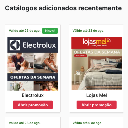
Catálogos adicionados recentemente
Válido até 23 de ago.
Válido até 23 de ago.
Novo!
Lojas Mel
Electrolux
Abrir promoção
Abrir promoção
Válido até 23 de ago.
Válido até 9 de ago.