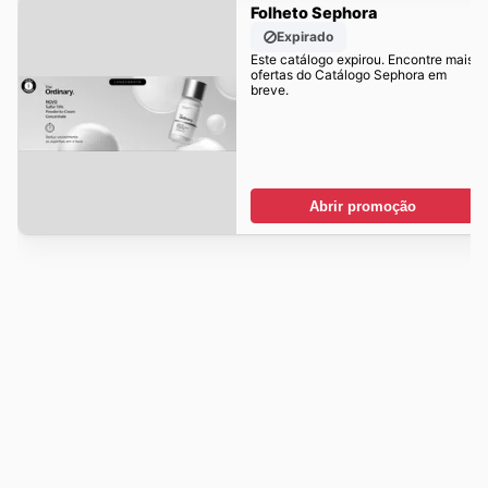
Folheto Sephora
Expirado
Este catálogo expirou. Encontre mais
ofertas do Catálogo Sephora em
breve.
Abrir promoção