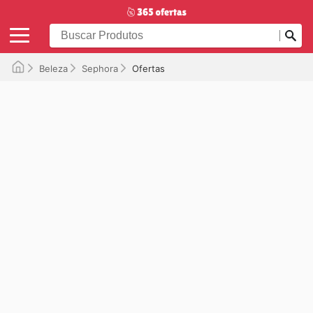
Beleza
Sephora
Ofertas