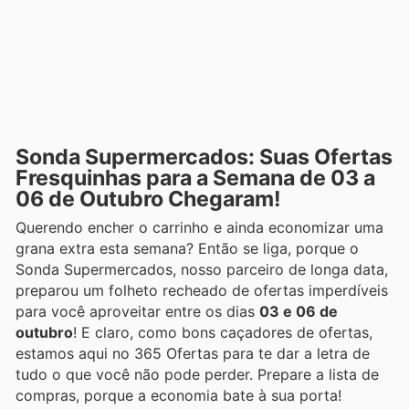
Sonda Supermercados: Suas Ofertas
Fresquinhas para a Semana de 03 a
06 de Outubro Chegaram!
Querendo encher o carrinho e ainda economizar uma
grana extra esta semana? Então se liga, porque o
Sonda Supermercados, nosso parceiro de longa data,
preparou um folheto recheado de ofertas imperdíveis
para você aproveitar entre os dias
03 e 06 de
outubro
! E claro, como bons caçadores de ofertas,
estamos aqui no 365 Ofertas para te dar a letra de
tudo o que você não pode perder. Prepare a lista de
compras, porque a economia bate à sua porta!