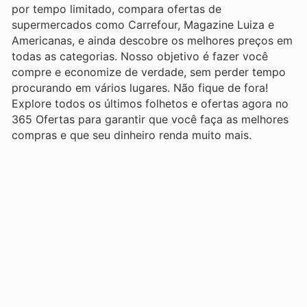
por tempo limitado, compara ofertas de
supermercados como Carrefour, Magazine Luiza e
Americanas, e ainda descobre os melhores preços em
todas as categorias. Nosso objetivo é fazer você
compre e economize de verdade, sem perder tempo
procurando em vários lugares. Não fique de fora!
Explore todos os últimos folhetos e ofertas agora no
365 Ofertas para garantir que você faça as melhores
compras e que seu dinheiro renda muito mais.