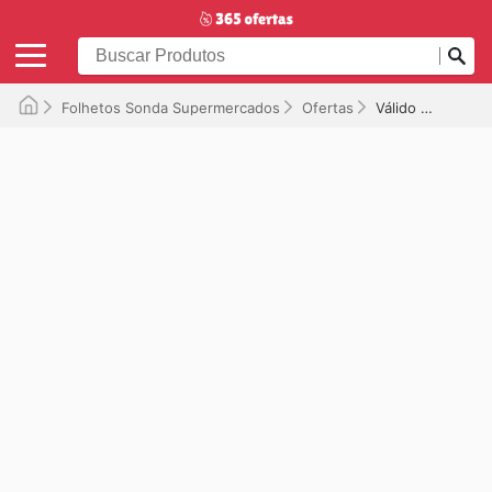
Folhetos Sonda Supermercados
Ofertas
Válido até 06/10/2025