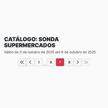
CATÁLOGO: SONDA
SUPERMERCADOS
Válido de 3 de outubro de 2025 até 6 de outubro de 2025
1
6
7
8
...