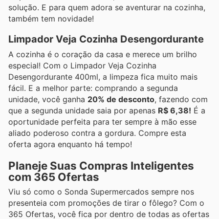
solução. E para quem adora se aventurar na cozinha,
também tem novidade!
Limpador Veja Cozinha Desengordurante
A cozinha é o coração da casa e merece um brilho
especial! Com o Limpador Veja Cozinha
Desengordurante 400ml, a limpeza fica muito mais
fácil. E a melhor parte: comprando a segunda
unidade, você ganha
20% de desconto
, fazendo com
que a segunda unidade saia por apenas
R$ 6,38!
É a
oportunidade perfeita para ter sempre à mão esse
aliado poderoso contra a gordura. Compre esta
oferta agora enquanto há tempo!
Planeje Suas Compras Inteligentes
com 365 Ofertas
Viu só como o Sonda Supermercados sempre nos
presenteia com promoções de tirar o fôlego? Com o
365 Ofertas, você fica por dentro de todas as ofertas