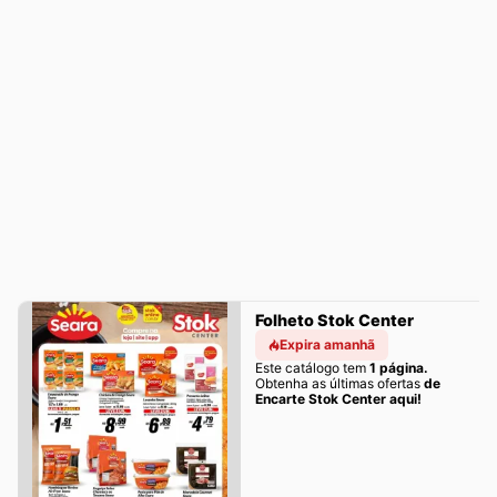
Folheto Stok Center
Expira amanhã
Este catálogo tem
1 página.
Obtenha as últimas ofertas
de
Encarte Stok Center aqui!