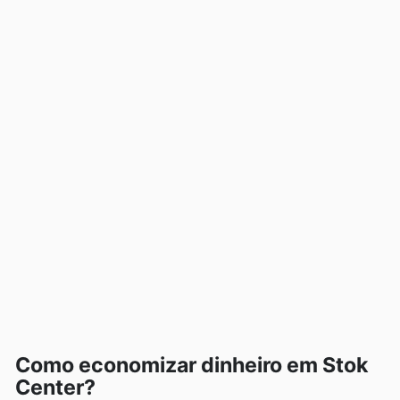
Como economizar dinheiro em Stok
Center?