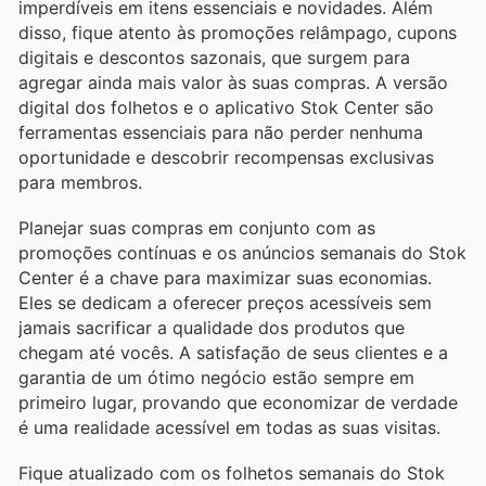
imperdíveis em itens essenciais e novidades. Além
disso, fique atento às promoções relâmpago, cupons
digitais e descontos sazonais, que surgem para
agregar ainda mais valor às suas compras. A versão
digital dos folhetos e o aplicativo Stok Center são
ferramentas essenciais para não perder nenhuma
oportunidade e descobrir recompensas exclusivas
para membros.
Planejar suas compras em conjunto com as
promoções contínuas e os anúncios semanais do Stok
Center é a chave para maximizar suas economias.
Eles se dedicam a oferecer preços acessíveis sem
jamais sacrificar a qualidade dos produtos que
chegam até vocês. A satisfação de seus clientes e a
garantia de um ótimo negócio estão sempre em
primeiro lugar, provando que economizar de verdade
é uma realidade acessível em todas as suas visitas.
Fique atualizado com os folhetos semanais do Stok