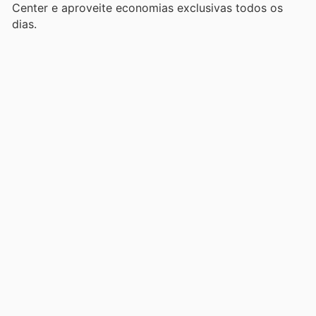
Center e aproveite economias exclusivas todos os
dias.