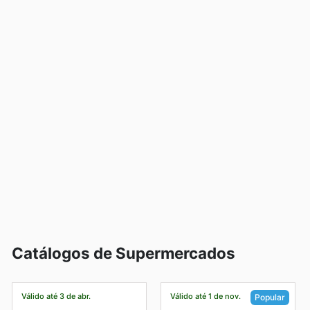
Catálogos de Supermercados
Válido até 3 de abr.
Válido até 1 de nov.
Popular