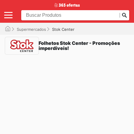
Supermercados
Stok Center
Folhetos Stok Center - Promoções
imperdíveis!