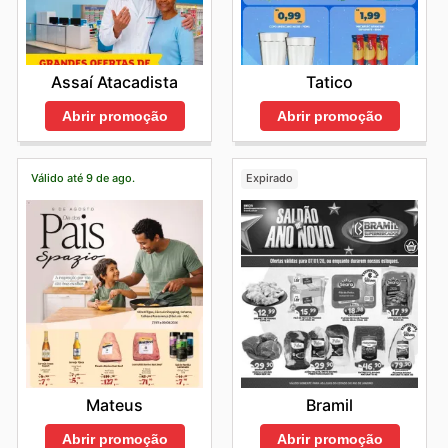
Assaí Atacadista
Tatico
Abrir promoção
Abrir promoção
Válido até 9 de ago.
Expirado
Mateus
Bramil
Abrir promoção
Abrir promoção