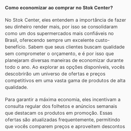
Como economizar ao comprar no Stok Center?
No Stok Center, eles entendem a importância de fazer
seu dinheiro render mais, por isso se consolidaram
como um dos supermercados mais confiáveis no
Brasil, oferecendo sempre um excelente custo-
benefício. Sabem que seus clientes buscam qualidade
sem comprometer o orçamento, e é por isso que
planejaram diversas maneiras de economizar durante
todo o ano. Ao explorar as opções disponíveis, vocês
descobrirão um universo de ofertas e preços
competitivos em uma vasta gama de produtos de alta
qualidade.
Para garantir a máxima economia, eles incentivam a
consulta regular dos folhetos e anúncios semanais
que destacam os produtos em promoção. Essas
ofertas são atualizadas frequentemente, permitindo
que vocês comparem preços e aproveitem descontos