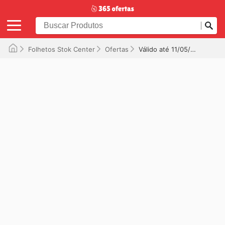
Folhetos Stok Center
Ofertas
Válido até 11/05/2025