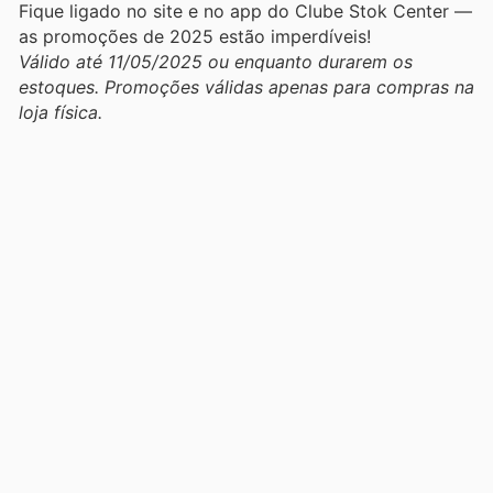
Fique ligado no site e no app do Clube Stok Center —
as promoções de 2025 estão imperdíveis!
Válido até 11/05/2025 ou enquanto durarem os
estoques. Promoções válidas apenas para compras na
loja física.