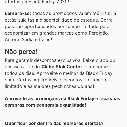
ofertas da Black Friday 2025!
Lembre-se:
todas as promoções valem até 11/05 e
estão sujeitas à disponibilidade de estoque. Corra,
pois são oportunidades por tempo limitado para
economizar em grandes marcas como Perdigão,
Aurora, Sadia e Italac!
Não perca!
Para garantir descontos exclusivos, Baixe o app ou
acesse o site do
Clube Stok Center
e economize
todos os dias. Aproveite o melhor da Black Friday
com ofertas imperdíveis, descontos por tempo
limitado e as maiores pechinchas do ano!
Aproveite as promoções da Black Friday e faça suas
compras com economia e qualidade!
Quer ficar por dentro das melhores ofertas?