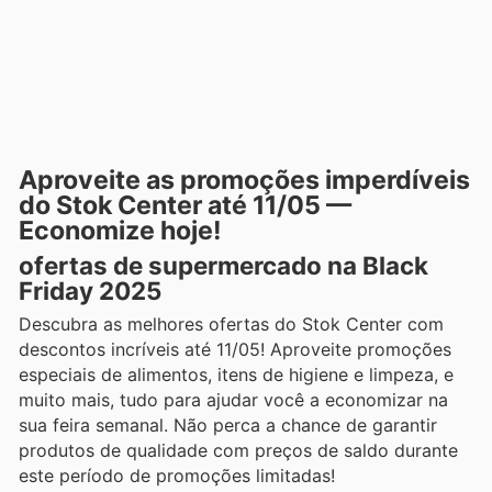
Aproveite as promoções imperdíveis
do Stok Center até 11/05 —
Economize hoje!
ofertas de supermercado na Black
Friday 2025
Descubra as melhores ofertas do Stok Center com
descontos incríveis até 11/05! Aproveite promoções
especiais de alimentos, itens de higiene e limpeza, e
muito mais, tudo para ajudar você a economizar na
sua feira semanal. Não perca a chance de garantir
produtos de qualidade com preços de saldo durante
este período de promoções limitadas!