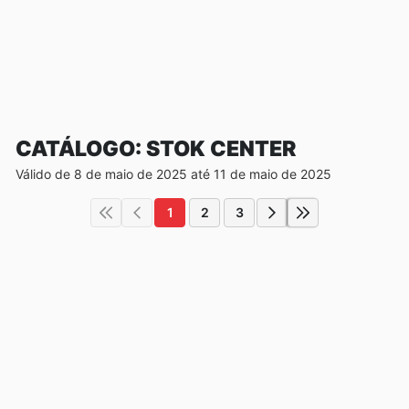
CATÁLOGO: STOK CENTER
Válido de 8 de maio de 2025 até 11 de maio de 2025
1
2
3