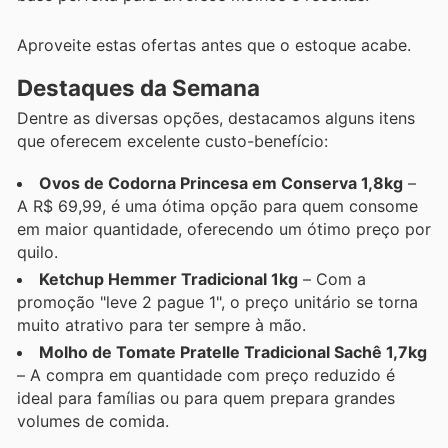
Aproveite estas ofertas antes que o estoque acabe.
Destaques da Semana
Dentre as diversas opções, destacamos alguns itens
que oferecem excelente custo-benefício:
Ovos de Codorna Princesa em Conserva 1,8kg
–
A R$ 69,99, é uma ótima opção para quem consome
em maior quantidade, oferecendo um ótimo preço por
quilo.
Ketchup Hemmer Tradicional 1kg
– Com a
promoção "leve 2 pague 1", o preço unitário se torna
muito atrativo para ter sempre à mão.
Molho de Tomate Pratelle Tradicional Sachê 1,7kg
– A compra em quantidade com preço reduzido é
ideal para famílias ou para quem prepara grandes
volumes de comida.