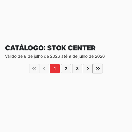
CATÁLOGO: STOK CENTER
Válido de 8 de julho de 2026 até 9 de julho de 2026
1
2
3