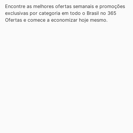
Encontre as melhores ofertas semanais e promoções
exclusivas por categoria em todo o Brasil no 365
Ofertas e comece a economizar hoje mesmo.