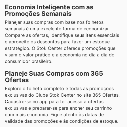
Economia Inteligente com as
Promoções Semanais
Planejar suas compras com base nos folhetos
semanais é uma excelente forma de economizar.
Compare as ofertas, identifique seus itens essenciais
e aproveite os descontos para fazer um estoque
estratégico. O Stok Center oferece promoções que
visam o valor prático e a economia no dia a dia do
consumidor brasileiro.
Planeje Suas Compras com 365
Ofertas
Explore o folheto completo e todas as promoções
exclusivas do Clube Stok Center no site 365 Ofertas.
Cadastre-se no app para ter acesso a ofertas
exclusivas e preparar-se para encher seu carrinho
com mais economia. Fique atento às datas de
validade das promoções e às condições de estoque.