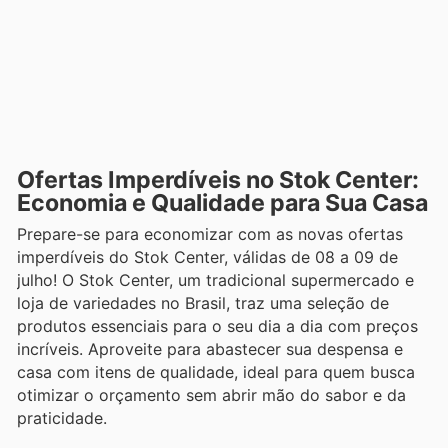
Ofertas Imperdíveis no Stok Center:
Economia e Qualidade para Sua Casa
Prepare-se para economizar com as novas ofertas
imperdíveis do Stok Center, válidas de 08 a 09 de
julho! O Stok Center, um tradicional supermercado e
loja de variedades no Brasil, traz uma seleção de
produtos essenciais para o seu dia a dia com preços
incríveis. Aproveite para abastecer sua despensa e
casa com itens de qualidade, ideal para quem busca
otimizar o orçamento sem abrir mão do sabor e da
praticidade.