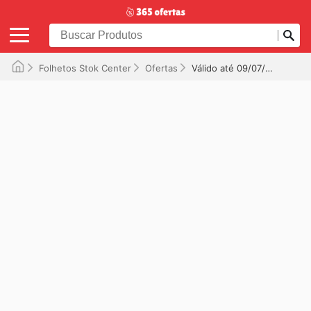
Folhetos Stok Center
Ofertas
Válido até 09/07/2026